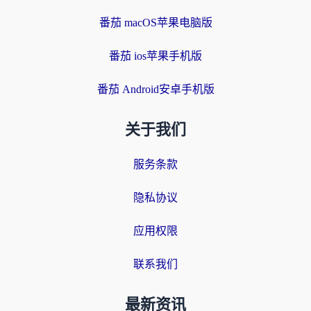
番茄 macOS苹果电脑版
番茄 ios苹果手机版
番茄 Android安卓手机版
关于我们
服务条款
隐私协议
应用权限
联系我们
最新资讯