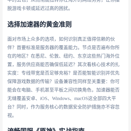
脱游戏卡顿或延迟过高的困扰。
选择加速器的黄金准则
面对市场上众多的选项，如何识别真正值得信赖的伙
伴？首要标准是服务器的覆盖能力。节点是否遍布你所
在的地区？在悉尼、伦敦、纽约、东京这些热门海外位
置，服务供应商能否确保低延迟？其次看核心技术的扎
实度：专线带宽是否足够充裕？是否能智能识别并优先
保障游戏数据的传输？设备兼容性同样至关重要：你可
能会在电脑、手机甚至平板之间切换角色，加速器能否
无缝覆盖安卓、iOS、Windows、macOS这全部四大平
台？同时，作为服务核心的数据安全防护措施亦不容忽
视。