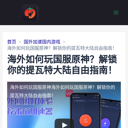
Main
Men
首页
国外加速国内游戏
海外如何玩国服原神？解锁你的提瓦特大陆自由指南！
海外如何玩国服原神？解锁
你的提瓦特大陆自由指南！
海外如何玩国服原神
海外如何玩国服原神？解锁你的
提瓦特大陆自由指南！