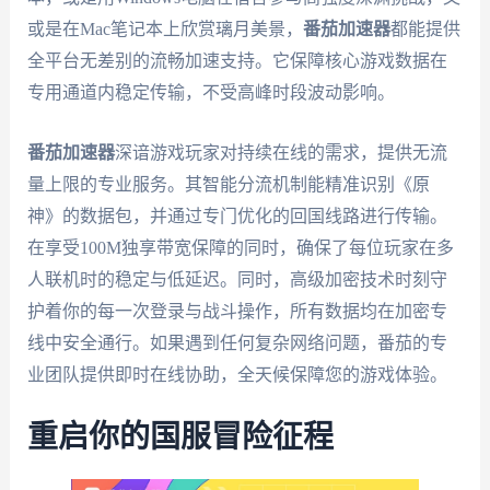
或是在Mac笔记本上欣赏璃月美景，
番茄加速器
都能提供
全平台无差别的流畅加速支持。它保障核心游戏数据在
专用通道内稳定传输，不受高峰时段波动影响。
番茄加速器
深谙游戏玩家对持续在线的需求，提供无流
量上限的专业服务。其智能分流机制能精准识别《原
神》的数据包，并通过专门优化的回国线路进行传输。
在享受100M独享带宽保障的同时，确保了每位玩家在多
人联机时的稳定与低延迟。同时，高级加密技术时刻守
护着你的每一次登录与战斗操作，所有数据均在加密专
线中安全通行。如果遇到任何复杂网络问题，番茄的专
业团队提供即时在线协助，全天候保障您的游戏体验。
重启你的国服冒险征程