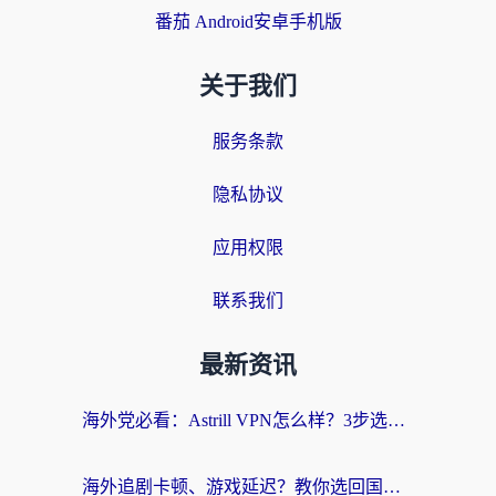
番茄 Android安卓手机版
关于我们
服务条款
隐私协议
应用权限
联系我们
最新资讯
海外党必看：Astrill VPN怎么样？3步选对回国加速器实现无缝刷剧玩游戏
海外追剧卡顿、游戏延迟？教你选回国加速器，附免费加速器试用一小时福利