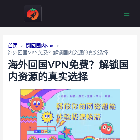
Main
Men
首页
翻回国内vpn
海外回国VPN免费？解锁国内资源的真实选择
海外回国VPN免费？解锁国
内资源的真实选择