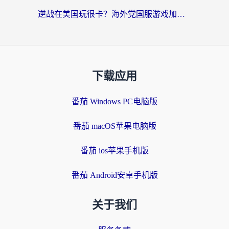
逆战在美国玩很卡？海外党国服游戏加速终极指南（附DNF宝可梦加速技巧）
下载应用
番茄 Windows PC电脑版
番茄 macOS苹果电脑版
番茄 ios苹果手机版
番茄 Android安卓手机版
关于我们