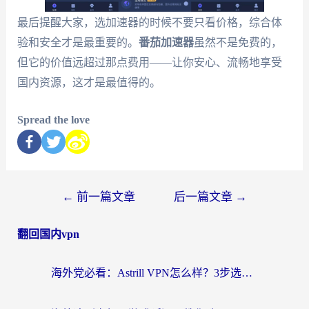
最后提醒大家，选加速器的时候不要只看价格，综合体
验和安全才是最重要的。
番茄加速器
虽然不是免费的，
但它的价值远超过那点费用——让你安心、流畅地享受
国内资源，这才是最值得的。
Spread the love
←
前一篇文章
后一篇文章
→
翻回国内vpn
海外党必看：Astrill VPN怎么样？3步选对回国加速器实现无缝刷剧玩游戏