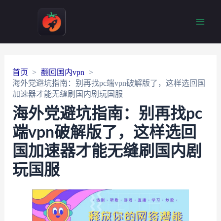
Main
Men
首页
翻回国内vpn
海外党避坑指南：别再找pc端vpn破解版了，这样选回国
加速器才能无缝刷国内剧玩国服
海外党避坑指南：别再找pc
端vpn破解版了，这样选回
国加速器才能无缝刷国内剧
玩国服