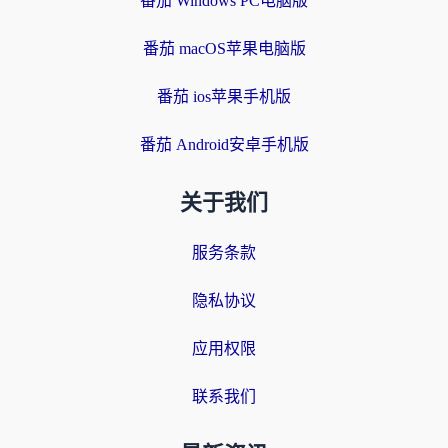
番茄 Windows PC电脑版
番茄 macOS苹果电脑版
番茄 ios苹果手机版
番茄 Android安卓手机版
关于我们
服务条款
隐私协议
应用权限
联系我们