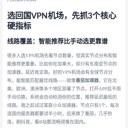
选回国VPN机场，先抓3个核心
硬指标
线路覆盖：智能推荐比手动选更靠谱
很多人选VPN机场先看节点数量，但其实节点分布和智
能推荐更重要。比如你在加拿大，却只有东南亚节点的
加速器，延迟肯定高。好的VPN机场会有全球节点分
布，能智能匹配最优线路——就像
番茄加速器
，它在北
美、欧洲、澳洲等多个地区部署了节点，打开APP后不用
手动切换，系统会自动检测你的位置，推荐延迟最低的
线路。我之前试过某款小众加速器，节点只有5个，每次
连国内服务器都要试半小时，后来换了番茄，几乎秒
连，刷抖音、看B站都流畅得像在国内。