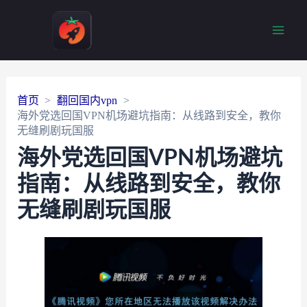
Main
Men
首页
翻回国内vpn
海外党选回国VPN机场避坑指南：从线路到安全，教你
无缝刷剧玩国服
海外党选回国VPN机场避坑
指南：从线路到安全，教你
无缝刷剧玩国服