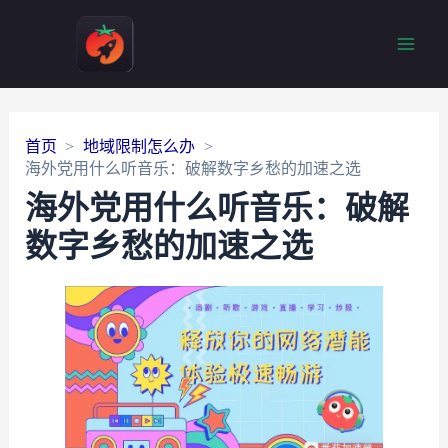
Main
Men
首页
地域限制怎么办
海外党用什么听音乐：破解数字乡愁的加速之选
海外党用什么听音乐：破解
数字乡愁的加速之选