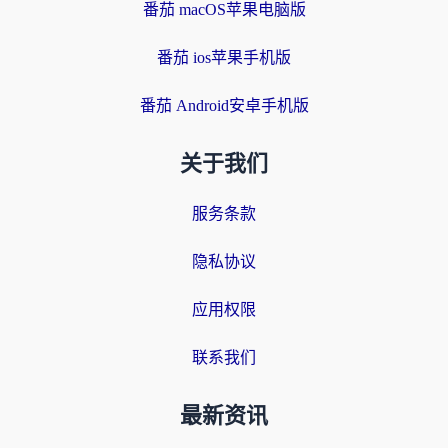
番茄 macOS苹果电脑版
番茄 ios苹果手机版
番茄 Android安卓手机版
关于我们
服务条款
隐私协议
应用权限
联系我们
最新资讯