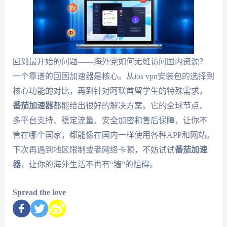
回到最开始的问题——海外党如何无缝访问国内资源？
一个靠谱的回国加速器是核心。从ios vpn安装包的选择到
核心功能的对比，再到针对阿联酋留学生的特殊需求，
番茄加速器
都能给出很好的解决方案。它的全球节点、
多平台支持、稳定流量、安全加密和售后保障，让你不
管在哪个国家，都能像在国内一样使用各种APP和网站。
下次再遇到地区限制或者网络卡顿，不妨试试
番茄加速
器
，让你的海外生活不再有“墙”的阻碍。
Spread the love