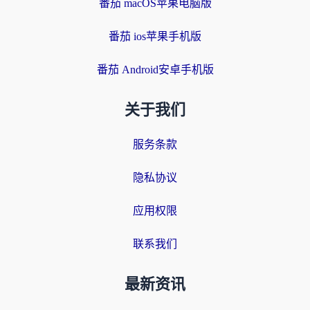
番茄 macOS苹果电脑版
番茄 ios苹果手机版
番茄 Android安卓手机版
关于我们
服务条款
隐私协议
应用权限
联系我们
最新资讯