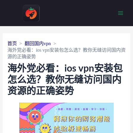
Main
Men
首页
翻回国内vpn
海外党必看：ios vpn安装包怎么选？教你无缝访问国内资
源的正确姿势
海外党必看：ios vpn安装包
怎么选？教你无缝访问国内
资源的正确姿势