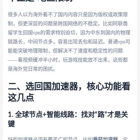
很多人以为海外看不了国内内容只是因为版权或政策限
制，但更深层的问题是跨国网络的不稳定。比如阿联酋
留学生回国vpn的需求特别迫切，因为中东到国内的物理
链路长，中间节点多，容易出现丢包和延迟。普通vpn可
能能突破地理限制，但解决不了速度和稳定性的问题
——看视频缓冲半小时，玩游戏技能放不出来，这些都
是海外党日常的困扰。
二、选回国加速器，核心功能看
这几点
1. 全球节点+智能线路：找对“路”才是关
键
好的加速器必须有覆盖广的节点。比如
番茄加速器
，它