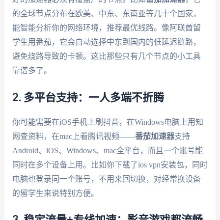
的全球节点分布在欧美、中东、东南亚等几十个国家，
能智能分析你的网络环境，推荐最优线路。像阿联酋留
学生用番茄，它会自动选择中东到国内的低延迟链路，
避免绕路导致的卡顿。这比那些只有几个节点的小工具
靠谱多了。
2. 多平台支持：一人多端不折腾
你可能需要在iOS手机上刷抖音，在Windows电脑上用知
网查资料，在mac上看腾讯视频——
番茄加速器
支持
Android、iOS、Windows、mac全平台，而且一个账号能
同时在多个设备上用。比如你下载了ios vpn安装包，同时
电脑也登录同一个账号，不用来回切换，对经常换设备
的留学生来说特别方便。