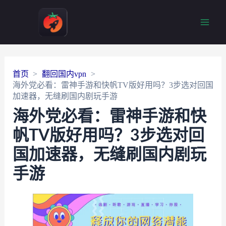
Main
Men
首页
翻回国内vpn
海外党必看：雷神手游和快帆TV版好用吗？3步选对回国
加速器，无缝刷国内剧玩手游
海外党必看：雷神手游和快
帆TV版好用吗？3步选对回
国加速器，无缝刷国内剧玩
手游