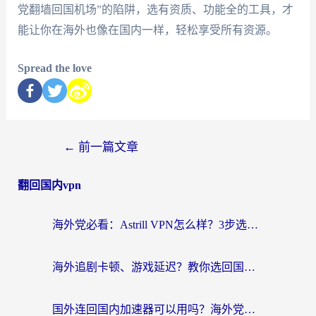
党翻墙回国机场”的陷阱，选有资质、功能全的工具，才
能让你在海外也像在国内一样，轻松享受所有资源。
Spread the love
←
前一篇文章
翻回国内vpn
海外党必看：Astrill VPN怎么样？3步选对回国加速器实现无缝刷剧玩游戏
海外追剧卡顿、游戏延迟？教你选回国加速器，附免费加速器试用一小时福利
国外连回国内加速器可以用吗？海外党亲测实用指南，解决追剧游戏卡顿难题