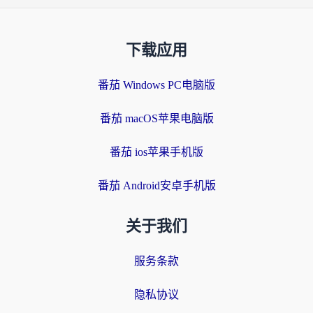
下载应用
番茄 Windows PC电脑版
番茄 macOS苹果电脑版
番茄 ios苹果手机版
番茄 Android安卓手机版
关于我们
服务条款
隐私协议