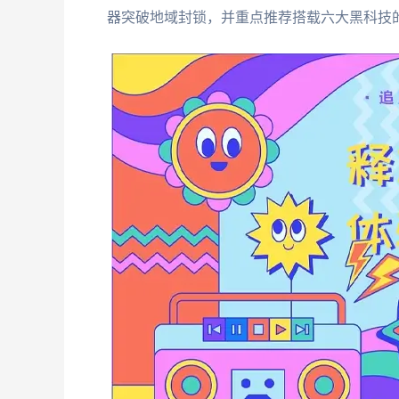
器突破地域封锁，并重点推荐搭载六大黑科技