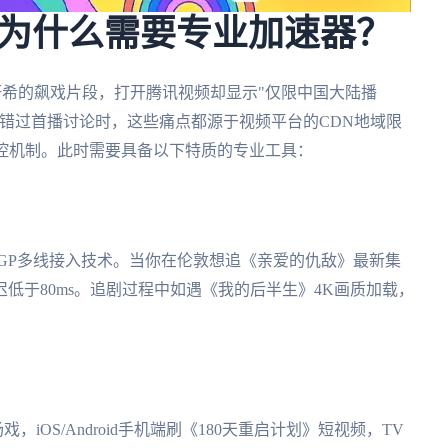
为什么需要专业加速器？
陈妍希的飙戏片段，打开腾讯视频却显示"仅限中国大陆播
错过首播讨论时，这些痛点都源于视频平台的CDN地域限
风控机制。此时需要具备以下特质的专业工具：
BGP多线接入技术。当你在伦敦想追《亲爱的仇敌》最新集
低于80ms。追剧过程中如遇《我的后半生》4K画质加载，
戏，iOS/Android手机端刷《180天重启计划》短视频，TV