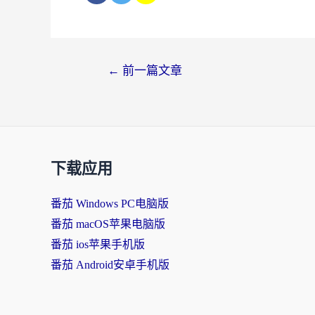
←
前一篇文章
下载应用
番茄 Windows PC电脑版
番茄 macOS苹果电脑版
番茄 ios苹果手机版
番茄 Android安卓手机版