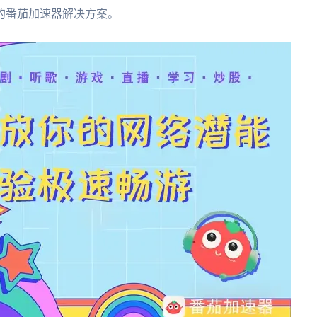
的番茄加速器解决方案。