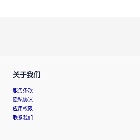
关于我们
服务条款
隐私协议
应用权限
联系我们