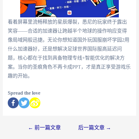
看着屏幕里流畅释放的星辰爆裂，悉尼的玩家终于露出
笑容——合适的加速器让跨越半个地球的操作响应变得
像局域网般迅捷。无论你想知道国外玩国服崩坏学园2用
什么加速器好，还是想解决足球世界国际服高延迟问
题，核心都在于找到具备物理专线+智能优化的解决方
案。当你的圣痕角色不再卡成PPT，才是真正享受游戏乐
趣的开始。
Spread the love
←
前一篇文章
后一篇文章
→