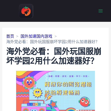
Main
Men
首页
国外加速国内游戏
海外党必看：国外玩国服崩坏学园2用什么加速器好？
海外党必看：国外玩国服崩
坏学园2用什么加速器好？