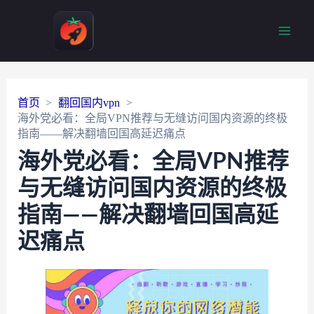
Main
Men
首页
翻回国内vpn
海外党必看：全局VPN推荐与无缝访问国内资源的终极
指南——解决翻墙回国高延迟痛点
海外党必看：全局VPN推荐
与无缝访问国内资源的终极
指南——解决翻墙回国高延
迟痛点