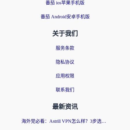
番茄 ios苹果手机版
番茄 Android安卓手机版
关于我们
服务条款
隐私协议
应用权限
联系我们
最新资讯
海外党必看：Astrill VPN怎么样？3步选对回国加速器实现无缝刷剧玩游戏