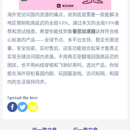
海外党访问国内资源的痛点，说到底是需要一款能解决
地区限制和高延迟的全局VPN。通过本文的全局VPN推
荐和测试指南，希望你能找到像
番茄加速器
这样符合核
心标准的产品——全球节点、多平台支持、稳定无限流
量、安全加密、实时售后，这些功能组合起来才能真正
实现无缝访问国内资源。不用再忍受翻墙回国高延迟的
困扰，也不用纠结穿梭和飞驰好用吗，选对产品，你就
能在海外轻松看国内剧、玩国服游戏、访问知网，和国
内的生活保持同步。
Spread the love