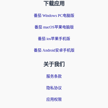
下载应用
番茄 Windows PC电脑版
番茄 macOS苹果电脑版
番茄 ios苹果手机版
番茄 Android安卓手机版
关于我们
服务条款
隐私协议
应用权限