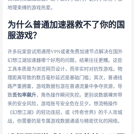
地理束缚的游戏热爱。
为什么普通加速器救不了你的国
服游戏？
许多玩家尝试用通用VPN或者免费加速节点解决在国外
幻想江湖加速器哪个好用的问题，结果往往更糟。这些
工具本质是为浏览网页设计，而非实时对抗性游戏。物
理距离导致的数百毫秒延迟是基础门槛；其次，普通线
路严重拥塞，游戏数据包混在普通流量中争夺资源，导
致
丢包率飙升
，角色操作瞬间失控。更别说数据裸奔带
来的安全风险，游戏账号安全危在旦夕。想流畅操作
《幻想江湖》的轻功连招，或《传奇世界》的千人攻城
战，你需要的是专属游戏数据通道与精密优化的网络。