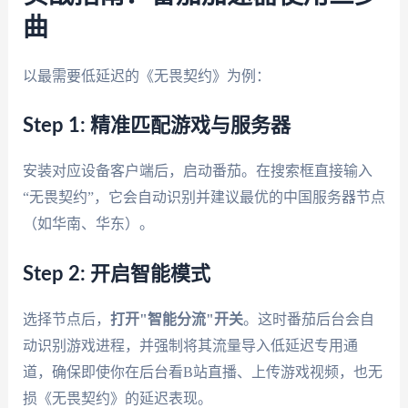
曲
以最需要低延迟的《无畏契约》为例：
Step 1: 精准匹配游戏与服务器
安装对应设备客户端后，启动番茄。在搜索框直接输入
“无畏契约”，它会自动识别并建议最优的中国服务器节点
（如华南、华东）。
Step 2: 开启智能模式
选择节点后，
打开"智能分流"开关
。这时番茄后台会自
动识别游戏进程，并强制将其流量导入低延迟专用通
道，确保即使你在后台看B站直播、上传游戏视频，也无
损《无畏契约》的延迟表现。