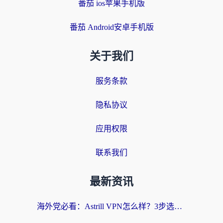
番茄 ios苹果手机版
番茄 Android安卓手机版
关于我们
服务条款
隐私协议
应用权限
联系我们
最新资讯
海外党必看：Astrill VPN怎么样？3步选对回国加速器实现无缝刷剧玩游戏