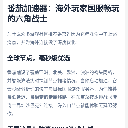
番茄加速器：海外玩家国服畅玩
的六角战士
为什么众多游戏社区推荐番茄？因为它精准命中了上述
痛点，并为海外连接做了深度优化：
全球节点，毫秒级优选
番茄铺设了覆盖亚洲、北美、欧洲、澳洲的密集网络，
并智能算法实时探测节点拥堵情况。当你启动加速，它
会秒级分析你的位置与目标国服游戏服务器，为你
推荐
最低延迟、最稳定的专属线路
。在东京深夜想挑战《传
奇世界》沙巴克？连接上海入口节点就能体验无延迟劈
砍。