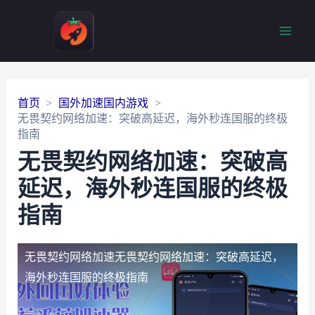
Main
Men
首页
国外加速国内游戏
无畏契约网络加速：突破高延迟，海外秒连国服的终极
指南
无畏契约网络加速：突破高
延迟，海外秒连国服的终极
指南
无畏契约网络加速
无畏契约网络加速：突破高延迟，
海外秒连国服的终极指南