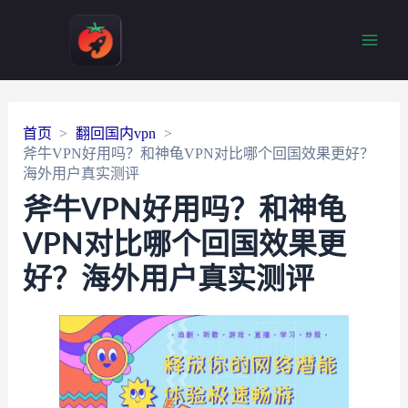
Main
Men
首页
翻回国内vpn
斧牛VPN好用吗？和神龟VPN对比哪个回国效果更好？
海外用户真实测评
斧牛VPN好用吗？和神龟
VPN对比哪个回国效果更
好？海外用户真实测评