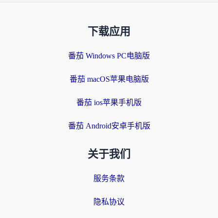
下载应用
番茄 Windows PC电脑版
番茄 macOS苹果电脑版
番茄 ios苹果手机版
番茄 Android安卓手机版
关于我们
服务条款
隐私协议