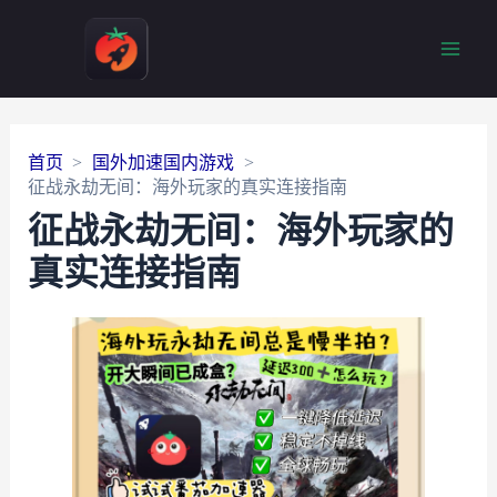
Main
Men
首页
国外加速国内游戏
征战永劫无间：海外玩家的真实连接指南
征战永劫无间：海外玩家的
真实连接指南