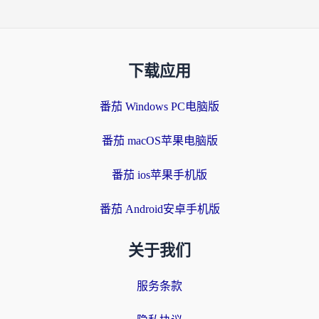
下载应用
番茄 Windows PC电脑版
番茄 macOS苹果电脑版
番茄 ios苹果手机版
番茄 Android安卓手机版
关于我们
服务条款