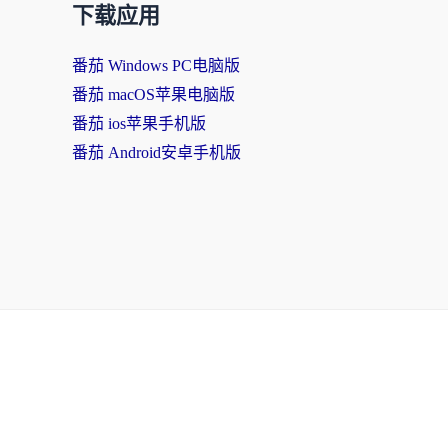
下载应用
番茄 Windows PC电脑版
番茄 macOS苹果电脑版
番茄 ios苹果手机版
番茄 Android安卓手机版