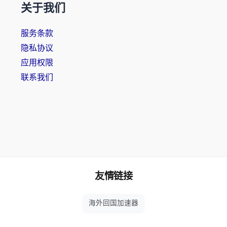
关于我们
服务条款
隐私协议
应用权限
联系我们
友情链接
海外回国加速器