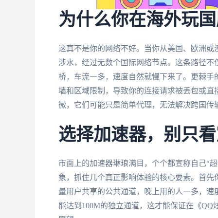
为什么你在海外玩国
这真不是你的网络不好。当你从美国、欧洲或
涉水，经过无数个国际网络节点。这条路径不
桥，车流一多，速度自然就慢下来了。更棘手
墙和区域限制，导致你的连接请求被丢包或直接
微，它们可能只是简单代理，无法解决跨国传
选择加速器，别只看
市面上的加速器琳琅满目，个个都宣称自己“超
象，抓住几个真正影响体验的核心要素。首先
量用户共享的公共通道，晚上用的人一多，速
能达到100M的独立通道，这才能保证在《QQ