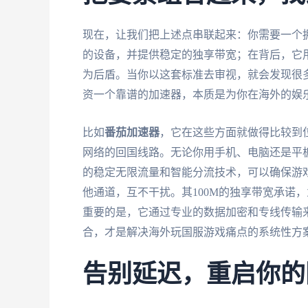
现在，让我们把上述点串联起来：你需要一个
的设备，并提供稳定的独享带宽；在背后，它
为后盾。当你以这套标准去审视，就会发现很多
资一个靠谱的加速器，本质是为你在海外的娱
比如
番茄加速器
，它在这些方面就做得比较到
网络的回国线路。无论你用手机、电脑还是平
的稳定无限流量和智能分流技术，可以确保游
他通道，互不干扰。其100M的独享带宽承诺
重要的是，它通过专业的数据加密和专线传输
合，才是解决海外玩国服游戏痛点的系统性方
告别延迟，重启你的