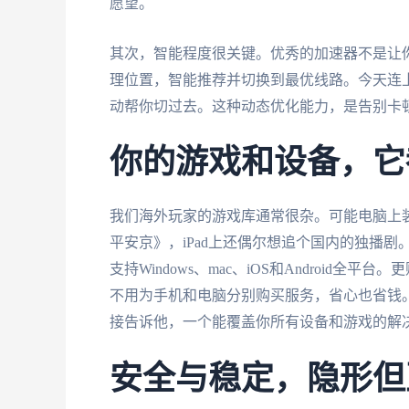
愿望。
其次，智能程度很关键。优秀的加速器不是让
理位置，智能推荐并切换到最优线路。今天连
动帮你切过去。这种动态优化能力，是告别卡
你的游戏和设备，它
我们海外玩家的游戏库通常很杂。可能电脑上
平安京》，iPad上还偶尔想追个国内的独播剧
支持Windows、mac、iOS和Androi
不用为手机和电脑分别购买服务，省心也省钱。
接告诉他，一个能覆盖你所有设备和游戏的解
安全与稳定，隐形但