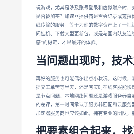
玩游戏，尤其是涉及账号登录和虚拟财产时，
是否被加密？加速器提供商是否会记录或窥探
线传输的服务，等于为你的数字资产上了一把
间挂机、下载大型更新包，或是与国内队友连
感”的稳定，才是最好的体验。
当问题出现时，技术
再好的服务也可能偶尔出点小状况。这时候，
提交工单苦等半天，还是有实时在线客服能快
是节点问题、本地网络问题还是游戏服务器自
的差评，第一时间承认了服务器匹配和云服务
加速器服务商也应该如此，拥有专业的团队，
把要素组合起来，找