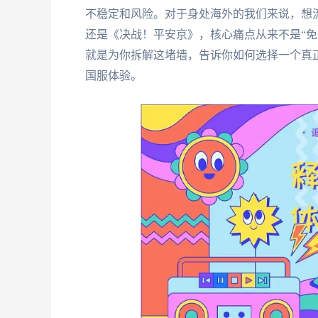
不稳定和风险。对于身处海外的我们来说，想
还是《决战！平安京》，核心痛点从来不是“免
就是为你拆解这堵墙，告诉你如何选择一个真
国服体验。