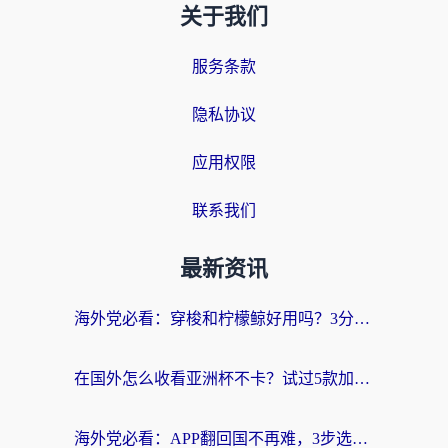
关于我们
服务条款
隐私协议
应用权限
联系我们
最新资讯
海外党必看：穿梭和柠檬鲸好用吗？3分钟教你选对回国加速器
在国外怎么收看亚洲杯不卡？试过5款加速器后，我选了这一个（附避坑指南）
海外党必看：APP翻回国不再难，3步选对加速器实现无缝访问国内资源