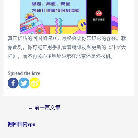
真正优质的回国加速器，最终会让你忘记它的存在。就
像此刻，你可能正用手机看着腾讯视频更新的《斗罗大
陆》，而不再关心IP地址显示在北京还是洛杉矶。
Spread the love
←
前一篇文章
翻回国内vpn