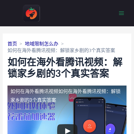
Main
Men
首页
地域限制怎么办
如何在海外看腾讯视频：解锁家乡剧的3个真实答案
如何在海外看腾讯视频：解
锁家乡剧的3个真实答案
如何在海外看腾讯视频
如何在海外看腾讯视频：解锁
家乡剧的3个真实答案