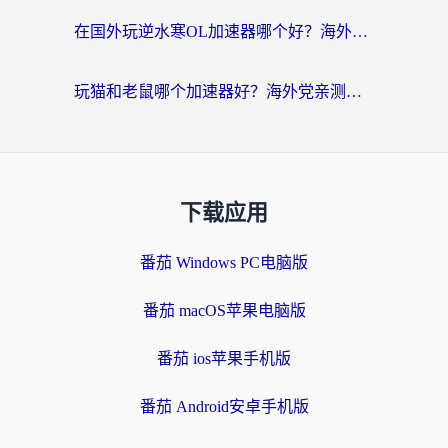
在国外玩逆水寒OL加速器哪个好？海外党亲测避坑指南来了
玩猫和老鼠哪个加速器好？海外党亲测：这款解决延迟卡顿还能多端用
下载应用
番茄 Windows PC电脑版
番茄 macOS苹果电脑版
番茄 ios苹果手机版
番茄 Android安卓手机版