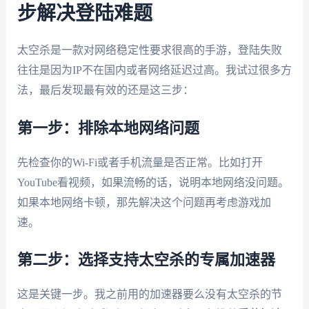
步解决登陆难题
太空杀是一款对网络稳定性要求很高的手游，登陆失败
往往是因为IP不在国内或者网络延迟过高。我试过很多方
法，最后发现最有效的还是这三步：
第一步：排除本地网络问题
先检查你的Wi-Fi或者手机流量是否正常。比如打开
YouTube看视频，如果流畅的话，说明本地网络没问题。
如果本地网络卡顿，那先解决这个问题再考虑游戏加
速。
第二步：选择支持太空杀的专属加速器
这是关键一步。我之前用的加速器要么没有太空杀的节