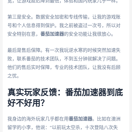
宽，让游戏延迟降到最低，体验和国内玩家几乎一样。
第三是安全。数据安全加密和专线传输，让我的游戏账
号和个人信息得到保护。我之前被盗过一次号，所以对
安全特别在意，
番茄加速器
的安全功能让我很放心。
最后是售后保障。有一次我玩逆水寒的时候突然加速失
败，联系番茄的技术团队，不到五分钟就解决了问题。
他们的售后实时保障，专业的技术团队，让我没有后顾
之忧。
真实玩家反馈：番茄加速器到底
好不好用？
我身边的海外玩家几乎都在用
番茄加速器
。比如在澳洲
留学的小李，他说：“以前玩太空杀，十次登陆八次失