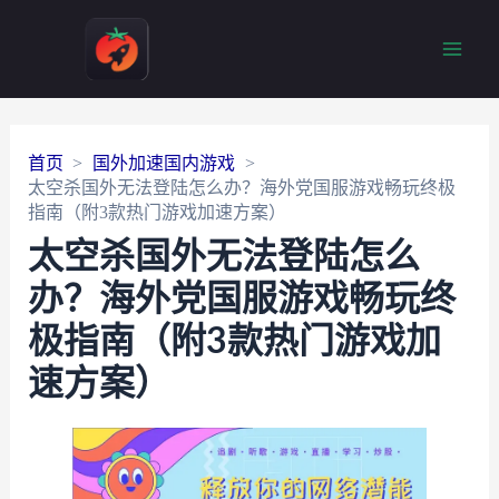
Main
Men
首页
国外加速国内游戏
太空杀国外无法登陆怎么办？海外党国服游戏畅玩终极
指南（附3款热门游戏加速方案）
太空杀国外无法登陆怎么
办？海外党国服游戏畅玩终
极指南（附3款热门游戏加
速方案）