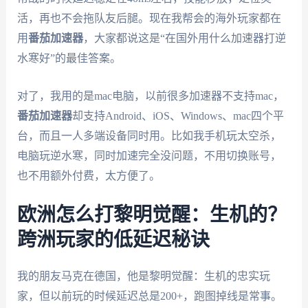
活，再也不会拖队友后腿。现在我帮会的海外玩家都在
用
番茄加速器
，大家都说这是“在国外用什么加速器打逆
水寒好”的最佳答案。
对了，我用的是mac电脑，以前很多加速器不支持mac，
番茄加速器
却支持Android、iOS、Windows、mac四个平
台，而且一人多端设备同时用。比如我手机玩太空杀，
电脑玩逆水寒，同时加速完全没问题，不用切换账号，
也不用额外付费，太方便了。
欧洲怎么打黎明觉醒：生机的？
跨洲玩家的低延迟秘诀
我的朋友马克在德国，他是黎明觉醒：生机的忠实玩
家，但以前玩的时候延迟总是200+，跑图掉线是常事。