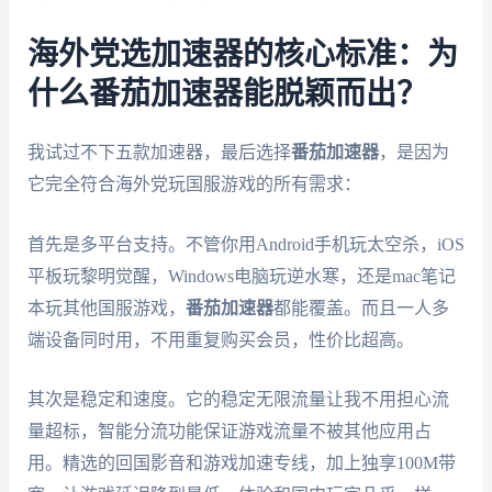
海外党选加速器的核心标准：为
什么番茄加速器能脱颖而出？
我试过不下五款加速器，最后选择
番茄加速器
，是因为
它完全符合海外党玩国服游戏的所有需求：
首先是多平台支持。不管你用Android手机玩太空杀，iOS
平板玩黎明觉醒，Windows电脑玩逆水寒，还是mac笔记
本玩其他国服游戏，
番茄加速器
都能覆盖。而且一人多
端设备同时用，不用重复购买会员，性价比超高。
其次是稳定和速度。它的稳定无限流量让我不用担心流
量超标，智能分流功能保证游戏流量不被其他应用占
用。精选的回国影音和游戏加速专线，加上独享100M带