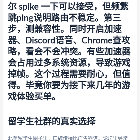
尔 spike 一下可以接受，但频繁
跳ping说明路由不稳定。第三
步，测兼容性。同时开启加速
器、Discord语音、Chrome查攻
略，看会不会冲突。有些加速器
会占用过多系统资源，导致游戏
掉帧。这个过程需要耐心，但值
得。毕竟你要为接下来几年的游
戏体验买单。
留学生社群的真实选择
北美留学生圈子里，口碑传播比广告靠谱。论坛里经常