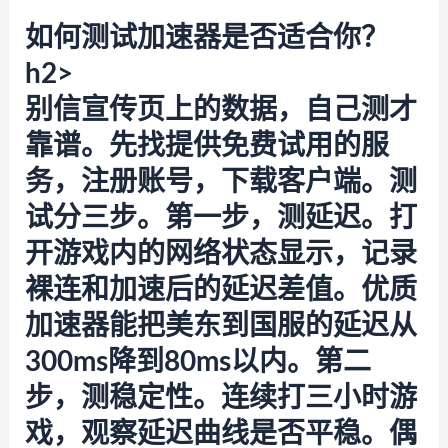
如何测试加速器是否适合你？
h2>
别信宣传页上的数据，自己测才
靠谱。先找提供免费试用的服
务，注册账号，下载客户端。测
试分三步。第一步，测延迟。打
开游戏内的网络状态显示，记录
裸连和加速后的延迟差值。优质
加速器能把美东到国服的延迟从
300ms降到80ms以内。第二
步，测稳定性。连续打三小时游
戏，观察延迟曲线是否平稳。偶