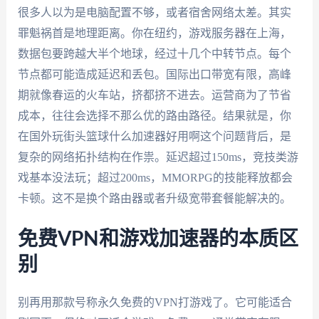
很多人以为是电脑配置不够，或者宿舍网络太差。其实
罪魁祸首是地理距离。你在纽约，游戏服务器在上海，
数据包要跨越大半个地球，经过十几个中转节点。每个
节点都可能造成延迟和丢包。国际出口带宽有限，高峰
期就像春运的火车站，挤都挤不进去。运营商为了节省
成本，往往会选择不那么优的路由路径。结果就是，你
在国外玩街头篮球什么加速器好用啊这个问题背后，是
复杂的网络拓扑结构在作祟。延迟超过150ms，竞技类游
戏基本没法玩；超过200ms，MMORPG的技能释放都会
卡顿。这不是换个路由器或者升级宽带套餐能解决的。
免费VPN和游戏加速器的本质区
别
别再用那款号称永久免费的VPN打游戏了。它可能适合