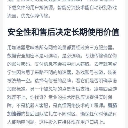
下载文件的用户抢资源。智能分流技术能自动识别游戏
流量，优先保障传输。
安全性和售后决定长期使用价值
用加速器意味着所有网络流量都要经过第三方服务器。
数据安全加密不是可选项，是必选项。专线传输确保你
的账号密码、支付信息不会被中间人窃取。去年就有留
学生因为用了来路不明的加速器，游戏账号被盗，装备
被洗劫一空。选择有信誉的品牌，看它们是否明确承诺
加密标准。另一个被忽视的点是售后支持。凌晨四点游
戏连不上，你找谁？专业的技术团队应该提供实时保
障。不是机器人客服，是真懂网络技术的工程师。
番茄
加速器
的售后团队驻扎在不同时区，确保任何时候都有
人能响应问题。这种投入直接体现在用户口碑上。