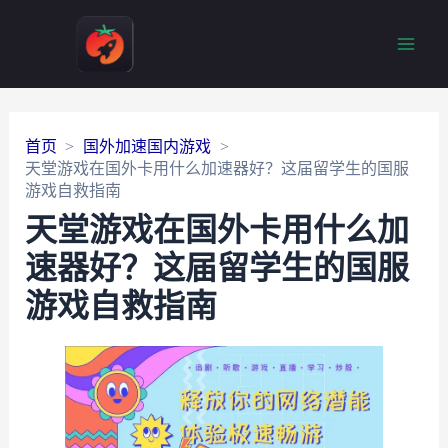
Main
Men
首页
国外加速国内游戏
天堂游戏在国外卡用什么加速器好？这届留学生的国服
游戏自救指南
天堂游戏在国外卡用什么加
速器好？这届留学生的国服
游戏自救指南