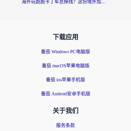
海外玩跑跑卡丁车总掉线？这份境外加速指南帮你零延迟漂移！
下载应用
番茄 Windows PC电脑版
番茄 macOS苹果电脑版
番茄 ios苹果手机版
番茄 Android安卓手机版
关于我们
服务条款