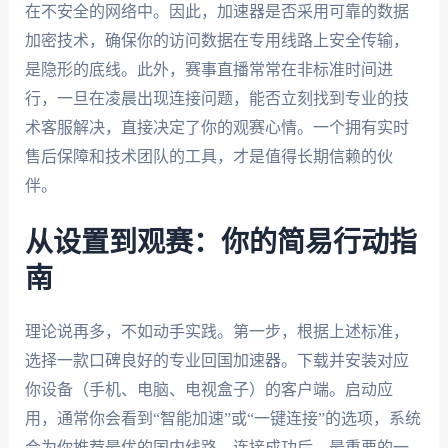
在不安全的网络中。因此，加速器是否采用可靠的数据
加密技术，确保你的访问数据在专用线路上安全传输，
是隐形的底线。此外，赛事直播常常在非标准时间进
行，一旦在凌晨出现连接问题，能否立刻找到专业的技
术客服解决，直接决定了你的观赛心情。一个拥有实时
售后保障和技术团队的工具，才是值得长期信赖的伙
伴。
从设置到观赛：你的简易行动指
南
理论说再多，不如动手实践。第一步，根据上述标准，
选择一款口碑良好的专业回国加速器。下载并安装对应
你设备（手机、电脑、电视盒子）的客户端。启动应
用，通常你会看到“智能加速”或“一键连接”的选项，系统
会为你推荐最优的国内线路。连接成功后，最重要的一