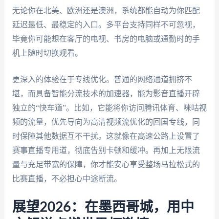
无论你在北美、欧洲还是澳洲，系统都能自动为你匹配
延迟最低、最稳定的入口。多平台支持同样不可忽视，
毕竟你可能想在客厅的电视、书房的电脑或通勤时的手
机上随时切换观看。
更深入的体验在于专线优化。普通的网络通道拥挤不
堪，而具备智能分流技术的加速器，能为影音直播开辟
独立的“快车道”。比如，它能将你访问腾讯体育、咪咕视
频的流量，优先导向为高清视频流优化的回国专线，同
时保障其他数据互不干扰。这就像在高速公路上设置了
赛事直播专用道，彻底告别卡顿和缓冲。再加上无限流
量与充足带宽的保障，你才能安心享受整场马拉松式的
比赛直播，不必担心中途断流。
展望2026：在墨西哥城，用中