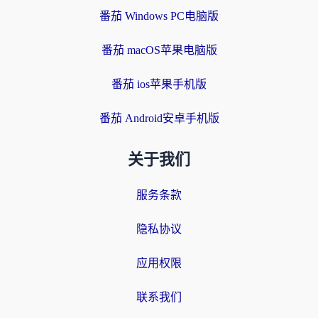
番茄 Windows PC电脑版
番茄 macOS苹果电脑版
番茄 ios苹果手机版
番茄 Android安卓手机版
关于我们
服务条款
隐私协议
应用权限
联系我们