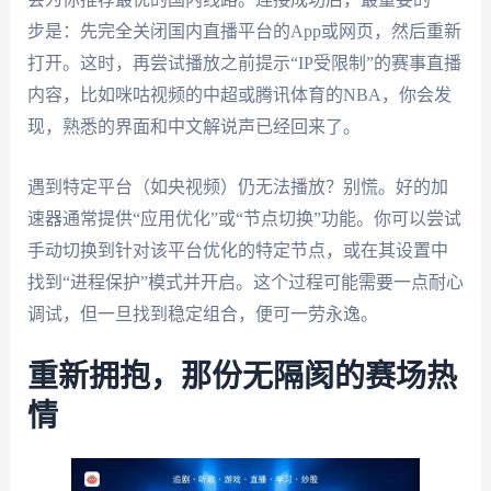
步是：先完全关闭国内直播平台的App或网页，然后重新
打开。这时，再尝试播放之前提示“IP受限制”的赛事直播
内容，比如咪咕视频的中超或腾讯体育的NBA，你会发
现，熟悉的界面和中文解说声已经回来了。
遇到特定平台（如央视频）仍无法播放？别慌。好的加
速器通常提供“应用优化”或“节点切换”功能。你可以尝试
手动切换到针对该平台优化的特定节点，或在其设置中
找到“进程保护”模式并开启。这个过程可能需要一点耐心
调试，但一旦找到稳定组合，便可一劳永逸。
重新拥抱，那份无隔阂的赛场热
情