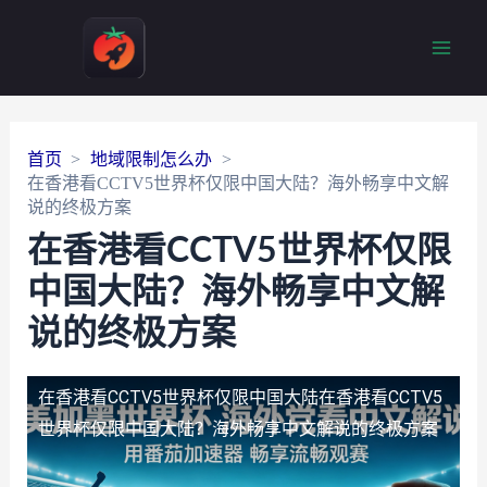
Main
Men
首页
地域限制怎么办
在香港看CCTV5世界杯仅限中国大陆？海外畅享中文解
说的终极方案
在香港看CCTV5世界杯仅限
中国大陆？海外畅享中文解
说的终极方案
在香港看CCTV5世界杯仅限中国大陆
在香港看CCTV5
世界杯仅限中国大陆？海外畅享中文解说的终极方案