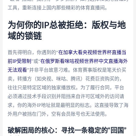
工具，重新连接上国内那些精彩的体育直播间。
为何你的IP总被拒绝：版权与地
域的锁链
首先得明白，你遇到的“
在加拿大看央视频世界杯直播当
前IP受限制
”或“
在俄罗斯看咪咕视频世界杯中文直播海外
无法观看
”并非平台故意刁难。体育赛事版权是笔天价买
卖，转播方（如央视、咪咕、腾讯）花费巨资购买的，
往往只是特定区域的独家播放权。为了履行合同，平台
必须通过技术手段识别并阻挡来自许可区域外的访问请
求，你的海外IP地址就是最明显的标志。这直接导致了海
外用户被挡在门外，空有会员账号也无法使用。
破解困局的核心：寻找一条稳定的“回国”