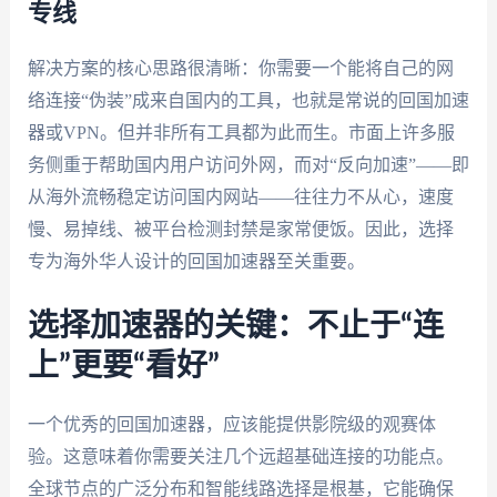
专线
解决方案的核心思路很清晰：你需要一个能将自己的网
络连接“伪装”成来自国内的工具，也就是常说的回国加速
器或VPN。但并非所有工具都为此而生。市面上许多服
务侧重于帮助国内用户访问外网，而对“反向加速”——即
从海外流畅稳定访问国内网站——往往力不从心，速度
慢、易掉线、被平台检测封禁是家常便饭。因此，选择
专为海外华人设计的回国加速器至关重要。
选择加速器的关键：不止于“连
上”更要“看好”
一个优秀的回国加速器，应该能提供影院级的观赛体
验。这意味着你需要关注几个远超基础连接的功能点。
全球节点的广泛分布和智能线路选择是根基，它能确保