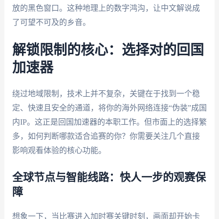
放的黑色窗口。这种地理上的数字鸿沟，让中文解说成
了可望不可及的乡音。
解锁限制的核心：选择对的回国
加速器
绕过地域限制，技术上并不复杂，关键在于找到一个稳
定、快速且安全的通道，将你的海外网络连接“伪装”成国
内IP。这正是回国加速器的本职工作。但市面上的选择繁
多，如何判断哪款适合追赛的你？你需要关注几个直接
影响观看体验的核心功能。
全球节点与智能线路：快人一步的观赛保
障
想象一下，当比赛进入加时赛关键时刻，画面却开始卡