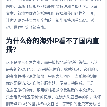
网络，重新连接那些熟悉的中文解说和直播画面。这篇
文章，就将为你详细拆解如何选择和使用这样的工具，
让你无论身处世界哪个角落，都能畅快观看NBA、英
超、世界杯等顶级赛事。
为什么你的海外IP看不了国内直
播？
这不是平台有意为难，而是版权地域保护的铁律。无论
是央视的CCTV5，还是腾讯体育、咪咕视频，它们购买
的赛事转播权通常仅限于中国大陆地区。当系统检测到
你的网络请求来自海外服务器，便会自动拦截。于是，
在泰国旅行的你，想用咪咕视频享受熟悉的中文解说，
只会看到“地区限制”的提示；在澳大利亚留学的你，满怀
期待点开B站的世界杯中文直播，等待你的也只有无法播