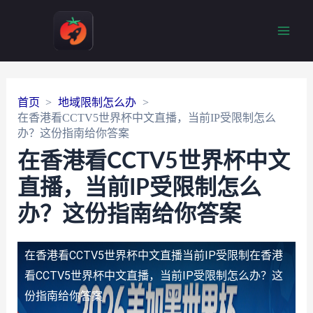
Main
Men
首页
地域限制怎么办
在香港看CCTV5世界杯中文直播，当前IP受限制怎么
办？这份指南给你答案
在香港看CCTV5世界杯中文
直播，当前IP受限制怎么
办？这份指南给你答案
在香港看CCTV5世界杯中文直播当前IP受限制
在香港
看CCTV5世界杯中文直播，当前IP受限制怎么办？这
份指南给你答案