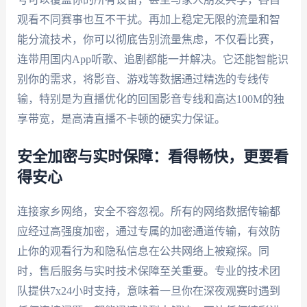
观看不同赛事也互不干扰。再加上稳定无限的流量和智
能分流技术，你可以彻底告别流量焦虑，不仅看比赛，
连带用国内App听歌、追剧都能一并解决。它还能智能识
别你的需求，将影音、游戏等数据通过精选的专线传
输，特别是为直播优化的回国影音专线和高达100M的独
享带宽，是高清直播不卡顿的硬实力保证。
安全加密与实时保障：看得畅快，更要看
得安心
连接家乡网络，安全不容忽视。所有的网络数据传输都
应经过高强度加密，通过专属的加密通道传输，有效防
止你的观看行为和隐私信息在公共网络上被窥探。同
时，售后服务与实时技术保障至关重要。专业的技术团
队提供7x24小时支持，意味着一旦你在深夜观赛时遇到