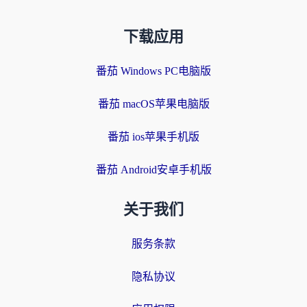
下载应用
番茄 Windows PC电脑版
番茄 macOS苹果电脑版
番茄 ios苹果手机版
番茄 Android安卓手机版
关于我们
服务条款
隐私协议