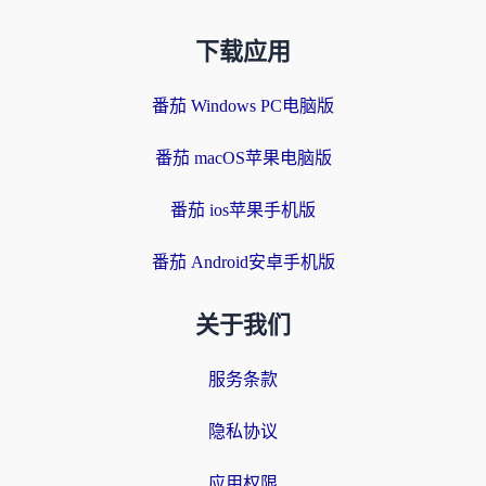
下载应用
番茄 Windows PC电脑版
番茄 macOS苹果电脑版
番茄 ios苹果手机版
番茄 Android安卓手机版
关于我们
服务条款
隐私协议
应用权限