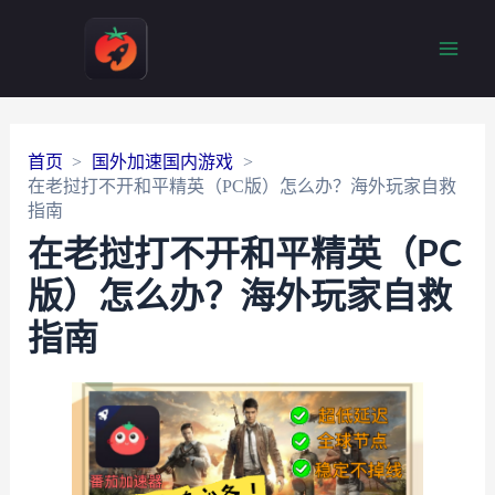
Main
Men
首页
国外加速国内游戏
在老挝打不开和平精英（PC版）怎么办？海外玩家自救
指南
在老挝打不开和平精英（PC
版）怎么办？海外玩家自救
指南