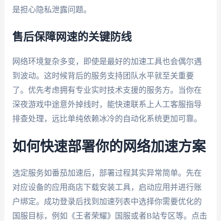
是担心隐私泄露问题。
售后保障网速的关键防线
网络环境复杂多变，即使是最好的加速工具也会偶尔遇
到波动。这时候背后的服务支持团队水平就至关重要
了。优先考虑拥有专业实时技术支援的服务方。当你在
深夜游戏中途意外掉线时，能快速联系上人工客服指导
排查处理，远比单纯依赖冰冷的自动化系统更加可靠。
如何快速部署你的网络加速方案
选定服务如番茄加速后，部署过程其实异常简单。先在
对应设备的应用商店下载安装工具，启动应用并进行账
户绑定。成功登录后找到加速列表中选择你需要优化的
国服目标，例如《王者荣耀》国服或者B站专区等。点击