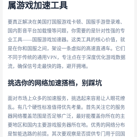
属游戏加速工具
要真正解决在美国打国服游戏卡顿、国服手游登录难、
国内影音平台加载慢等问题，你需要的是针对性强的专
业工具——国服游戏加速器。这类工具的核心价值，就
是在你和国服之间，架设一条虚拟的高速直通车。它们
不同于传统的通用VPN，专注点在于深度优化游戏数据
流，确保信号走最快的路，避开拥堵。
挑选你的网络加速搭档，别踩坑
面对市场上众多的加速服务，挑选起来容易让人眼花缭
乱。有几个硬性标准值得优先考量。首先关注它的服务
器网络覆盖范围是否足够广泛，最好能覆盖你所在的主
要地区和国内主要游戏服务器所在地。优秀的网络分布
是智能选路的前提。其次要观察是否提供专门用于回国