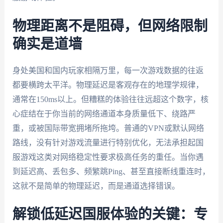
物理距离不是阻碍，但网络限制
确实是道墙
身处美国和国内玩家相隔万里，每一次游戏数据的往返
都要横跨太平洋。物理延迟是客观存在的地理学规律，
通常在150ms以上。但糟糕的体验往往远超这个数字，核
心症结在于你当前的网络通道本身质量低下、绕路严
重，或被国际带宽拥堵所拖垮。普通的VPN或默认网络
路线，没有针对游戏流量进行特别优化，无法承担起国
服游戏这类对网络稳定性要求极高任务的重任。当你遇
到延迟高、丢包多、频繁跳Ping、甚至直接断线重连时，
这就不是简单的物理延迟，而是通道选择错误。
解锁低延迟国服体验的关键：专