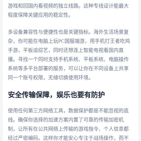
游戏和回国内看视频的独立线路。这种专线设计能最大
程度保障关键应用的稳定性。
多设备兼容性与便捷性也是关键指标。海外生活场景复
杂，你可能在电脑上玩PC国服端游，用手机打王者吃鸡
手游，平板追综艺，同时还想连上智能电视看国内直
播。寻找一个同时支持手机系统、平板系统、电脑操作
系统等多平台部署的服务，可以让你在不同设备上共享
同一个账号权限，无缝切换使用环境。
安全传输保障，娱乐也要有防护
使用任何第三方网络工具，数据保护都是不能忽视的底
线。确保你选择的加速方案内置了可靠的传输加密机
制，让所有在公共网络上传输的游戏指令、个人信息都
经过严密编码。这样你才能安心专注于战场操作，而不