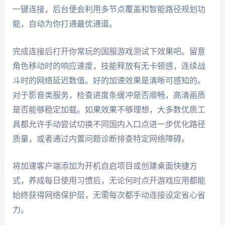
一键连接，后台便会利用多节点覆盖和智能路径规划功
能，自动为你打通最优通道。
完成连接后打开你常玩的国服游戏测试下效果吧。留意
角色移动时的响应速度，技能释放有无卡顿感，连续战
斗时的网络延迟数值。好的加速效果是清晰可感知的。
对于影音类服务，检查进度条缓冲是否顺畅，高清画质
是否能够稳定加载。如果效果不够理想，大多数优质工
具都允许手动尝试切换不同国内入口点进一步优化路径
质量，或者通过内置问题诊断排查特定网络障碍。
将加速客户端添加为开机自启项目或创建桌面快捷方
式，养成每日使用习惯后，无论何时点开游戏应用都能
始终获得网络保护层，无需每次都手动连接设定省心省
力。