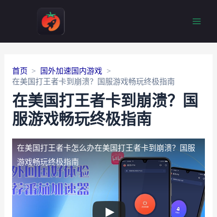
Main
Men
首页
国外加速国内游戏
在美国打王者卡到崩溃？国服游戏畅玩终极指南
在美国打王者卡到崩溃？国
服游戏畅玩终极指南
在美国打王者卡怎么办
在美国打王者卡到崩溃？国服
游戏畅玩终极指南