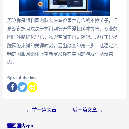
无论你是想和国内队友在峡谷里并肩作战不掉链子，还
是深夜想回味最新热门剧集无需漫长缓冲等待，专业的
回国线路优化早已让物理空间不再是阻碍。现在正是摆
脱网络束缚的关键时刻，迈出改变的第一步，让稳定流
畅的国服网络体验重新定义你在美国的游戏生活新常
态。
Spread the love
←
前一篇文章
后一篇文章
→
翻回国内vpn