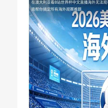
在澳大利亚看B站世界杯中文直播海外无法观
南帮你搞定所有海外观赛难题