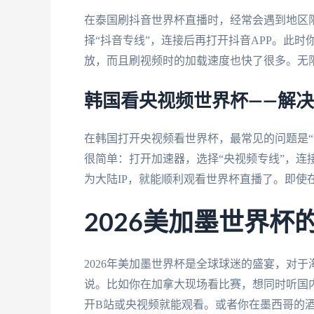
在泰国刷抖音世界杯直播时，经常会遇到地区
择“抖音专线”，连接后再打开抖音APP。此
放，而且刷视频时的加载速度也快了很多。无
韩国看央视频世界杯——解
在韩国打开央视频看世界杯，最常见的问题是“
很简单：打开加速器，选择“央视频专线”，连接
为大陆IP，就能顺利观看世界杯直播了。即使
2026美加墨世界杯
2026年美加墨世界杯是全球球迷的盛宴，对
说。比如你在加拿大现场看比赛，想同时听国
开B站或央视频就能观看。或者你在墨西哥的