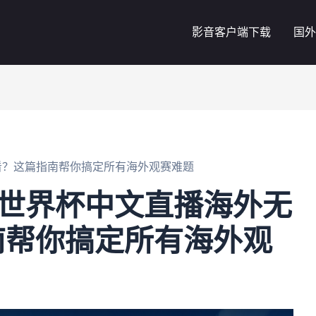
影音客户端下载
国外
看？这篇指南帮你搞定所有海外观赛难题
站世界杯中文直播海外无
南帮你搞定所有海外观