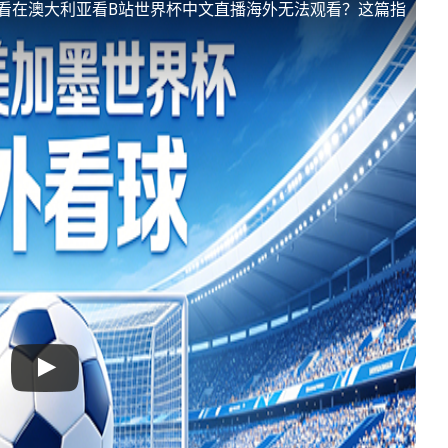
看
在澳大利亚看B站世界杯中文直播海外无法观看？这篇指