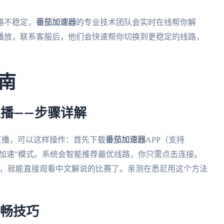
路不稳定，
番茄加速器
的专业技术团队会实时在线帮你解
播放，联系客服后，他们会快速帮你切换到更稳定的线路，
南
播——步骤详解
直播，可以这样操作：首先下载
番茄加速器
APP（支持
“影音加速”模式。系统会智能推荐最优线路，你只需点击连接。
播”，就能直接观看中文解说的比赛了。亲测在悉尼用这个方法
流畅技巧