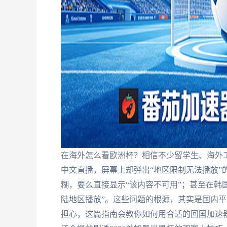
在海外怎么看欧洲杯？相信不少留学生、海外
中文直播，屏幕上却弹出“地区限制无法播放”
糊，要么直接显示“该内容不可用”；甚至在韩
陆地区播放”。这些问题的根源，其实是国内平
担心，这篇指南会教你如何用合适的回国加速