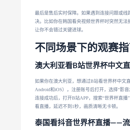
最后是售后实时保障。如果遇到连接问题或线
决。比如你在韩国看央视频世界杯时突然无法
让你不会错过关键进球。
不同场景下的观赛指
澳大利亚看B站世界杯中文直
如果你在澳大利亚，想通过B站看世界杯中文
Android和iOS），注册账号后打开，选择
连接成功后，打开B站APP，搜索“世界杯直
看直播，延迟不到1秒，画质清晰无卡顿。
泰国看抖音世界杯直播——