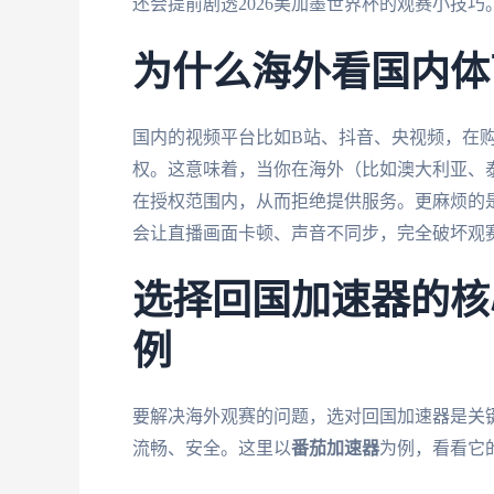
还会提前剧透2026美加墨世界杯的观赛小技巧
为什么海外看国内体
国内的视频平台比如B站、抖音、央视频，在
权。这意味着，当你在海外（比如澳大利亚、泰
在授权范围内，从而拒绝提供服务。更麻烦的
会让直播画面卡顿、声音不同步，完全破坏观
选择回国加速器的核
例
要解决海外观赛的问题，选对回国加速器是关键
流畅、安全。这里以
番茄加速器
为例，看看它