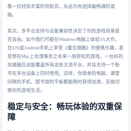
像一位经验丰富的导航员，永远为你选择最畅通的道
路。
其次，多平台支持与设备兼容性决定了你的游戏场景是
否自由。如今我们可能在Windows电脑上体验3A大作，
在iOS或Android手机上享受《重生细胞》的便携乐趣，甚
至想在Mac上处理事务之余来一局轻松的游戏。一台好的
加速器应该能覆盖所有这些主流平台，并且支持一个账
号在多台设备上同时使用。这样，你宿舍的电脑、课堂
间隙的手机、图书馆的平板都能随时获得加速，无缝切
换你的游戏生活。
稳定与安全：畅玩体验的双重保
障