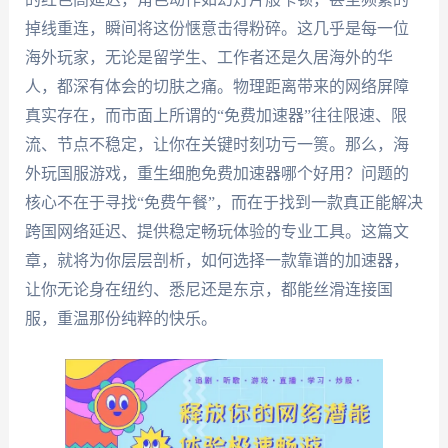
掉线重连，瞬间将这份惬意击得粉碎。这几乎是每一位
海外玩家，无论是留学生、工作者还是久居海外的华
人，都深有体会的切肤之痛。物理距离带来的网络屏障
真实存在，而市面上所谓的“免费加速器”往往限速、限
流、节点不稳定，让你在关键时刻功亏一篑。那么，海
外玩国服游戏，重生细胞免费加速器哪个好用？问题的
核心不在于寻找“免费午餐”，而在于找到一款真正能解决
跨国网络延迟、提供稳定畅玩体验的专业工具。这篇文
章，就将为你层层剖析，如何选择一款靠谱的加速器，
让你无论身在纽约、悉尼还是东京，都能丝滑连接国
服，重温那份纯粹的快乐。