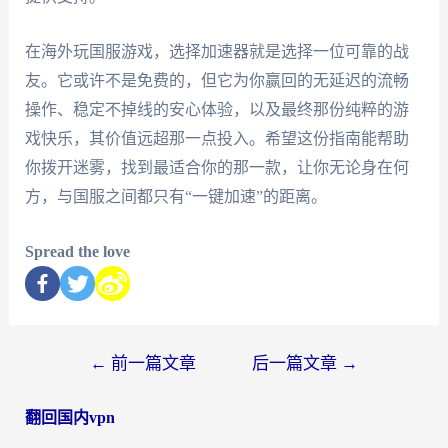
在海外玩国服游戏，选择加速器就是选择一位可靠的战
友。它或许不是免费的，但它为你赢回的无延迟的流畅
操作、稳定不掉线的安心体验，以及最终那份纯粹的游
戏快乐，其价值远超那一点投入。希望这份指南能帮助
你拨开迷雾，找到最适合你的那一款，让你无论身在何
方，与国服之间都只有“一键加速”的距离。
Spread the love
←
前一篇文章
后一篇文章
→
翻回国内vpn