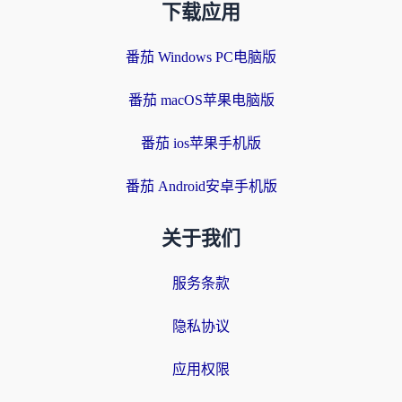
下载应用
番茄 Windows PC电脑版
番茄 macOS苹果电脑版
番茄 ios苹果手机版
番茄 Android安卓手机版
关于我们
服务条款
隐私协议
应用权限