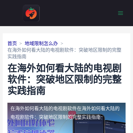
Main
Men
首页
地域限制怎么办
在海外如何看大陆的电视剧软件：突破地区限制的完整
实践指南
在海外如何看大陆的电视剧
软件：突破地区限制的完整
实践指南
在海外如何看大陆的电视剧软件
在海外如何看大陆的
电视剧软件：突破地区限制的完整实践指南