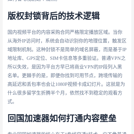
版权封锁背后的技术逻辑
国内视频平台的内容采购合同严格限定播放区域。当你
从海外IP访问时，系统会自动识别你的地理位置，触发区
域限制机制。这种封锁不是简单的域名屏蔽，而是基于IP
地址库、GPS定位、SIM卡信息等多重验证。普通VPN之
所以失效，是因为平台方早已将商业VPN的IP段列入黑
名单。更棘手的是，即便你找到可用节点，跨境传输的
高延迟和丢包率也会让1080P视频卡成幻灯片。这就是为
什么很多留学生折腾半个月，依然找不到稳定的观看方
式。
回国加速器如何打通内容壁垒