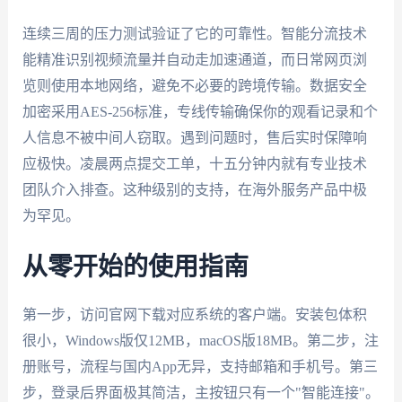
连续三周的压力测试验证了它的可靠性。智能分流技术
能精准识别视频流量并自动走加速通道，而日常网页浏
览则使用本地网络，避免不必要的跨境传输。数据安全
加密采用AES-256标准，专线传输确保你的观看记录和个
人信息不被中间人窃取。遇到问题时，售后实时保障响
应极快。凌晨两点提交工单，十五分钟内就有专业技术
团队介入排查。这种级别的支持，在海外服务产品中极
为罕见。
从零开始的使用指南
第一步，访问官网下载对应系统的客户端。安装包体积
很小，Windows版仅12MB，macOS版18MB。第二步，注
册账号，流程与国内App无异，支持邮箱和手机号。第三
步，登录后界面极其简洁，主按钮只有一个"智能连接"。