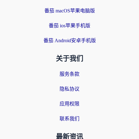
番茄 macOS苹果电脑版
番茄 ios苹果手机版
番茄 Android安卓手机版
关于我们
服务条款
隐私协议
应用权限
联系我们
最新资讯