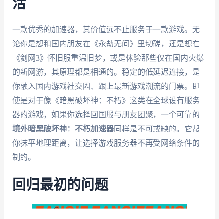
活
一款优秀的加速器，其价值远不止服务于一款游戏。无
论你是想和国内朋友在《永劫无间》里切磋，还是想在
《剑网3》怀旧服重温旧梦，或是体验那些仅在国内火爆
的新网游，其原理都是相通的。稳定的低延迟连接，是
你融入国内游戏社交圈、跟上最新游戏潮流的门票。即
使是对于像《暗黑破坏神：不朽》这类在全球设有服务
器的游戏，如果你选择回国服与朋友团聚，一个可靠的
境外暗黑破坏神：不朽加速器
同样是不可或缺的。它帮
你抹平地理距离，让选择游戏服务器不再受网络条件的
制约。
回归最初的问题