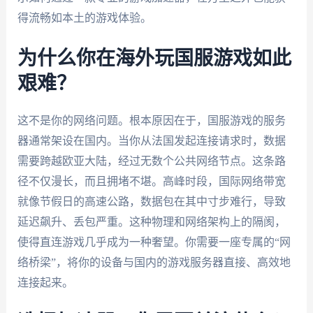
得流畅如本土的游戏体验。
为什么你在海外玩国服游戏如此
艰难？
这不是你的网络问题。根本原因在于，国服游戏的服务
器通常架设在国内。当你从法国发起连接请求时，数据
需要跨越欧亚大陆，经过无数个公共网络节点。这条路
径不仅漫长，而且拥堵不堪。高峰时段，国际网络带宽
就像节假日的高速公路，数据包在其中寸步难行，导致
延迟飙升、丢包严重。这种物理和网络架构上的隔阂，
使得直连游戏几乎成为一种奢望。你需要一座专属的“网
络桥梁”，将你的设备与国内的游戏服务器直接、高效地
连接起来。