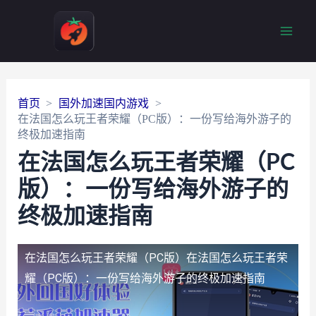
Main
Men
首页
国外加速国内游戏
在法国怎么玩王者荣耀（PC版）：一份写给海外游子的
终极加速指南
在法国怎么玩王者荣耀（PC
版）：一份写给海外游子的
终极加速指南
在法国怎么玩王者荣耀（PC版）
在法国怎么玩王者荣
耀（PC版）：一份写给海外游子的终极加速指南