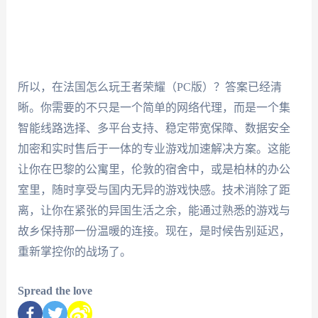
所以，在法国怎么玩王者荣耀（PC版）？答案已经清
晰。你需要的不只是一个简单的网络代理，而是一个集
智能线路选择、多平台支持、稳定带宽保障、数据安全
加密和实时售后于一体的专业游戏加速解决方案。这能
让你在巴黎的公寓里，伦敦的宿舍中，或是柏林的办公
室里，随时享受与国内无异的游戏快感。技术消除了距
离，让你在紧张的异国生活之余，能通过熟悉的游戏与
故乡保持那一份温暖的连接。现在，是时候告别延迟，
重新掌控你的战场了。
Spread the love