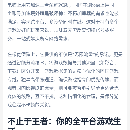
电脑上用它加速王者荣耀PC版，同时在iPhone上用同一
个账号加速
境外暗黑破坏神：不朽加速器
的需求也能被
满足，实现跨平台、多设备同时在线。这对于拥有多个
游戏爱好的玩家来说，意味着无需反复切换账号或服
务，一站式解决所有网络需求。
在带宽保障上，它提供的不仅是“无限流量”的承诺，更是
通过智能分流技术，将游戏数据与其他流量（如影音、
下载）区分开来。游戏数据走的是精心优化的回国游戏
专线，独享高带宽通道，确保游戏指令的优先传输。而
观看国内影视剧的流量，则可能被智能引导至更适合流
媒体的线路，互不干扰。这种精细化的管理，是保障游
戏稳定不卡顿的关键。
不止于王者：你的全平台游戏生