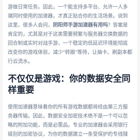
游做日常任务。因此，一个能支持多平台、允许一人多
端同时使用的加速器，才真正贴合你的生活场景。说到
这里，很多人会问，
阴阳师手游加速器有用吗
？答案是
肯定的，尤其是对于这类需要频繁与服务器交换数据的
回合制或实时对战手游，一个稳定的低延迟环境能彻底
改变你的游戏体验，减少“转圈”等待，让抽卡、刷副本都
行云流水。
不仅仅是游戏：你的数据安全同
样重要
使用加速器意味着你的所有游戏数据都将经由第三方服
务器传输。因此，数据安全加密技术绝不是一个可以忽
略的附加功能，而是必需品。专业的加速器会采用银行
级别的加密协议，为你的数据建立一条受保护的专线隧