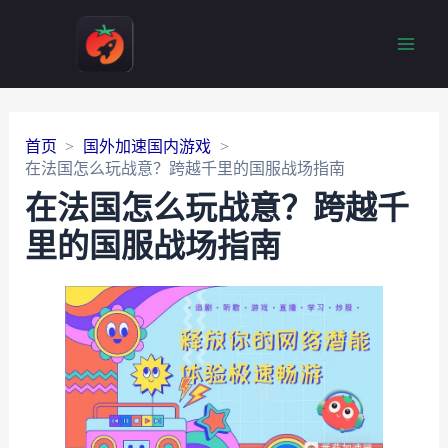
Main
Men
首页
国外加速国内游戏
在法国怎么玩战意？跨越千里的国服战场指南
在法国怎么玩战意？跨越千
里的国服战场指南