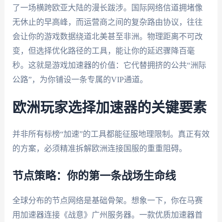
了一场横跨欧亚大陆的漫长跋涉。国际网络信道拥堵像
无休止的早高峰，而运营商之间的复杂路由协议，往往
会让你的游戏数据绕道北美甚至非洲。物理距离不可改
变，但选择优化路径的工具，能让你的延迟骤降百毫
秒。这就是游戏加速器的价值：它代替拥挤的公共“洲际
公路”，为你铺设一条专属的VIP通道。
欧洲玩家选择加速器的关键要素
并非所有标榜“加速”的工具都能征服地理限制。真正有效
的方案，必须精准拆解欧洲连接国服的重重阻碍。
节点策略：你的第一条战场生命线
全球分布的节点网络是基础骨架。想象一下，你在马赛
用加速器连接《战意》广州服务器。一款优质加速器首