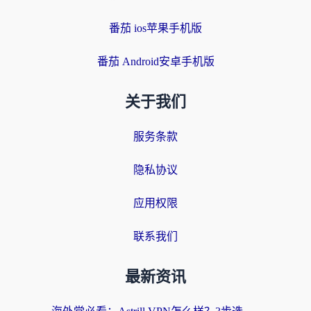
番茄 ios苹果手机版
番茄 Android安卓手机版
关于我们
服务条款
隐私协议
应用权限
联系我们
最新资讯