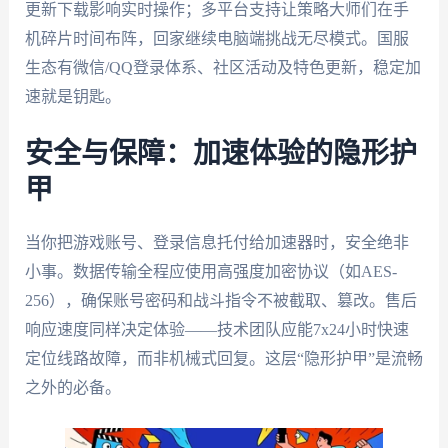
更新下载影响实时操作；多平台支持让策略大师们在手
机碎片时间布阵，回家继续电脑端挑战无尽模式。国服
生态有微信/QQ登录体系、社区活动及特色更新，稳定加
速就是钥匙。
安全与保障：加速体验的隐形护
甲
当你把游戏账号、登录信息托付给加速器时，安全绝非
小事。数据传输全程应使用高强度加密协议（如AES-
256），确保账号密码和战斗指令不被截取、篡改。售后
响应速度同样决定体验——技术团队应能7x24小时快速
定位线路故障，而非机械式回复。这层“隐形护甲”是流畅
之外的必备。