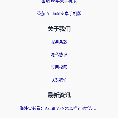
番茄 ios苹果手机版
番茄 Android安卓手机版
关于我们
服务条款
隐私协议
应用权限
联系我们
最新资讯
海外党必看：Astrill VPN怎么样？3步选对回国加速器实现无缝刷剧玩游戏