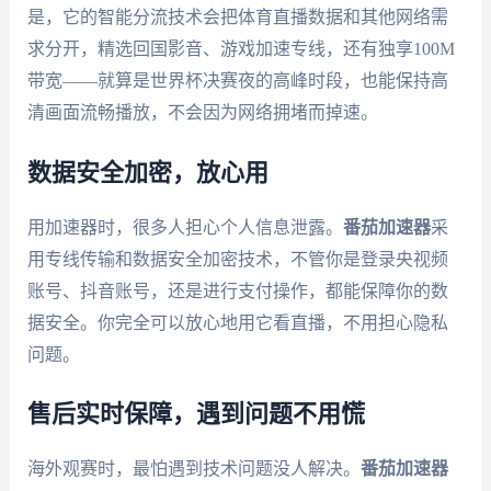
是，它的智能分流技术会把体育直播数据和其他网络需
求分开，精选回国影音、游戏加速专线，还有独享100M
带宽——就算是世界杯决赛夜的高峰时段，也能保持高
清画面流畅播放，不会因为网络拥堵而掉速。
数据安全加密，放心用
用加速器时，很多人担心个人信息泄露。
番茄加速器
采
用专线传输和数据安全加密技术，不管你是登录央视频
账号、抖音账号，还是进行支付操作，都能保障你的数
据安全。你完全可以放心地用它看直播，不用担心隐私
问题。
售后实时保障，遇到问题不用慌
海外观赛时，最怕遇到技术问题没人解决。
番茄加速器