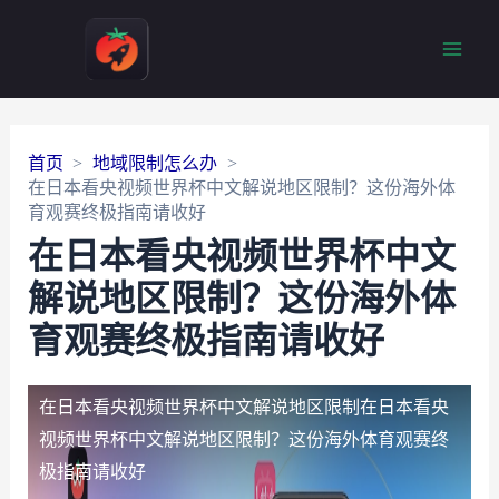
Main
Men
首页
地域限制怎么办
在日本看央视频世界杯中文解说地区限制？这份海外体
育观赛终极指南请收好
在日本看央视频世界杯中文
解说地区限制？这份海外体
育观赛终极指南请收好
在日本看央视频世界杯中文解说地区限制
在日本看央
视频世界杯中文解说地区限制？这份海外体育观赛终
极指南请收好