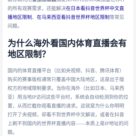
的所有观赛需求，还能解决
在日本看抖音世界杯中文直
播地区限制
、
在马来西亚看抖音世界杯地区限制
等常见
问题。
为什么海外看国内体育直播会有
地区限制？
国内的体育直播平台（比如央视频、抖音、腾讯体育）
购买的赛事版权通常只覆盖中国大陆地区，这是出于版
权方的地域限制要求。当你在海外（比如日本、马来西
亚）用当地IP访问这些平台时，系统会自动检测到你的位
置，从而拦截你观看直播的请求。这就是为什么你明明
打开了央视频，却看不到世界杯中文解说，或者在抖音
上刷不到国内的世界杯直播内容——本质上是IP地址的问
题。