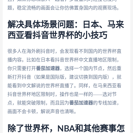
题，稳定流畅的画面会让你仿佛置身国内的观赛现场。
解决具体场景问题：日本、马来
西亚看抖音世界杯的小技巧
很多人在海外刷抖音时，会发现看不到国内的世界杯直
播内容。比如在日本看抖音世界杯中文直播地区限制，
你只需要打开
番茄加速器
，选择一个国内节点，然后重
新打开抖音（如果是国际版，建议切换到国内版），就
能看到中文解说的世界杯直播了。同样，在马来西亚看
抖音世界杯地区限制时，操作也是一样的——选对节
点，就能突破限制，而且因为
番茄加速器
的专线加速，
画面不会卡顿，解说声音也清晰。
除了世界杯，NBA和其他赛事怎