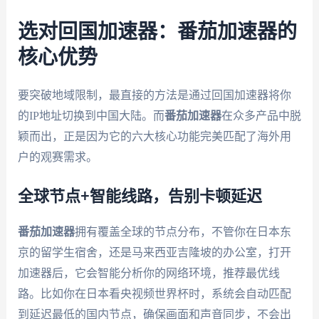
选对回国加速器：番茄加速器的
核心优势
要突破地域限制，最直接的方法是通过回国加速器将你
的IP地址切换到中国大陆。而
番茄加速器
在众多产品中脱
颖而出，正是因为它的六大核心功能完美匹配了海外用
户的观赛需求。
全球节点+智能线路，告别卡顿延迟
番茄加速器
拥有覆盖全球的节点分布，不管你在日本东
京的留学生宿舍，还是马来西亚吉隆坡的办公室，打开
加速器后，它会智能分析你的网络环境，推荐最优线
路。比如你在日本看央视频世界杯时，系统会自动匹配
到延迟最低的国内节点，确保画面和声音同步，不会出