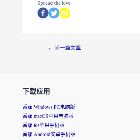
Spread the love
←
前一篇文章
下载应用
番茄 Windows PC电脑版
番茄 macOS苹果电脑版
番茄 ios苹果手机版
番茄 Android安卓手机版