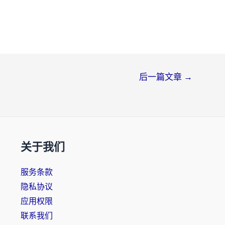
后一篇文章
→
关于我们
服务条款
隐私协议
应用权限
联系我们