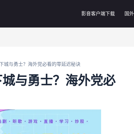
影音客户端下载
国外
下城与勇士？海外党必看的零延迟秘诀
下城与勇士？海外党必