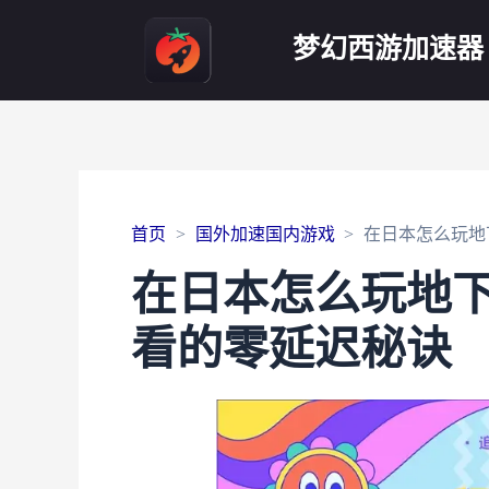
梦幻西游加速器
首页
国外加速国内游戏
在日本怎么玩地
在日本怎么玩地
看的零延迟秘诀