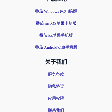
番茄 Windows PC电脑版
番茄 macOS苹果电脑版
番茄 ios苹果手机版
番茄 Android安卓手机版
关于我们
服务条款
隐私协议
应用权限
联系我们