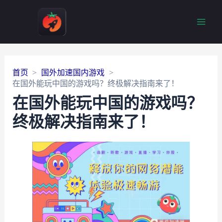
Main
Men
首页
国外加速国内游戏
在国外能玩中国的游戏吗？终极解决指南来了！
在国外能玩中国的游戏吗？
终极解决指南来了！