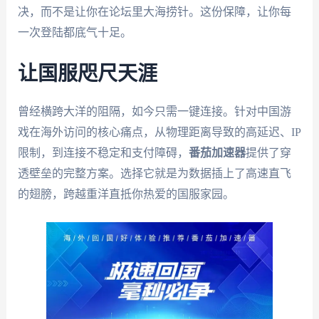
决，而不是让你在论坛里大海捞针。这份保障，让你每
一次登陆都底气十足。
让国服咫尺天涯
曾经横跨大洋的阻隔，如今只需一键连接。针对中国游
戏在海外访问的核心痛点，从物理距离导致的高延迟、IP
限制，到连接不稳定和支付障碍，
番茄加速器
提供了穿
透壁垒的完整方案。选择它就是为数据插上了高速直飞
的翅膀，跨越重洋直抵你热爱的国服家园。