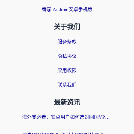
番茄 Android安卓手机版
关于我们
服务条款
隐私协议
应用权限
联系我们
最新资讯
海外党必看：安卓用户如何选对回国VPN？从踩坑到无缝访问的全攻略