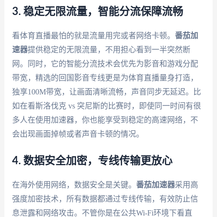
3. 稳定无限流量，智能分流保障流畅
看体育直播最怕的就是流量用完或者网络卡顿。
番茄加
速器
提供稳定的无限流量，不用担心看到一半突然断
网。同时，它的智能分流技术会优先为影音和游戏分配
带宽，精选的回国影音专线更是为体育直播量身打造，
独享100M带宽，让画面清晰流畅，声音同步无延迟。比
如在看斯洛伐克 vs 突尼斯的比赛时，即使同一时间有很
多人在使用加速器，你也能享受到稳定的高速网络，不
会出现画面掉帧或者声音卡顿的情况。
4. 数据安全加密，专线传输更放心
在海外使用网络，数据安全是关键。
番茄加速器
采用高
强度加密技术，所有数据都通过专线传输，有效防止信
息泄露和网络攻击。不管你是在公共Wi-Fi环境下看直