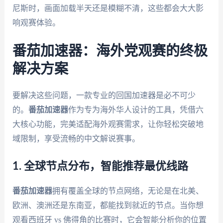
尼斯时，画面加载半天还是模糊不清，这些都会大大影
响观赛体验。
番茄加速器：海外党观赛的终极
解决方案
要解决这些问题，一款专业的回国加速器是必不可少
的。
番茄加速器
作为专为海外华人设计的工具，凭借六
大核心功能，完美适配海外观赛需求，让你轻松突破地
域限制，享受流畅的中文解说赛事。
1. 全球节点分布，智能推荐最优线路
番茄加速器
拥有覆盖全球的节点网络，无论是在北美、
欧洲、澳洲还是东南亚，都能找到就近的节点。当你想
观看西班牙 vs 佛得角的比赛时，它会智能分析你的位置