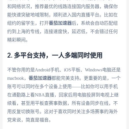
和网络状况，推荐最优的线路连接国内服务器，确保你
能快速突破地域限制，顺利进入国内直播平台。比如在
纽约的留学生，打开
番茄加速器
后，系统会自动匹配纽
约到上海的专线，连接速度快，延迟低，不会错过任何
精彩瞬间。
2. 多平台支持，一人多端同时使用
不管你用的是Android手机、iOS平板、Windows电脑还是
macbook，
番茄加速器
都能完美支持。更重要的是，一个
账号可以同时在多个设备上使用——比如你可以用手机
在通勤路上看NBA直播，回家后用电脑投屏到电视上继
续看，甚至用平板查赛事数据，所有设备同步在线，不
用反复切换账号。这对于喜欢同时关注多场赛事的海外
党来说，简直是福音。