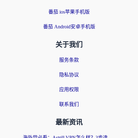
番茄 ios苹果手机版
番茄 Android安卓手机版
关于我们
服务条款
隐私协议
应用权限
联系我们
最新资讯
海外党必看：Astrill VPN怎么样？3步选对回国加速器实现无缝刷剧玩游戏