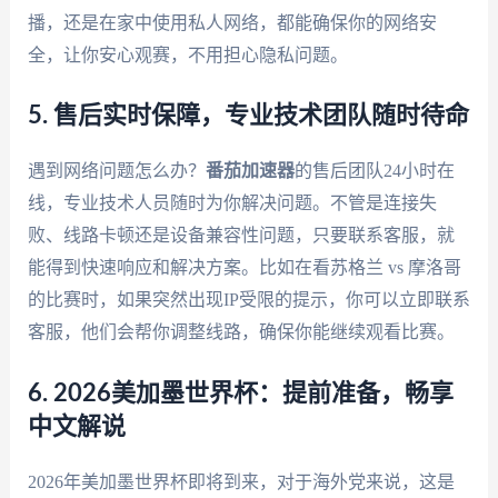
播，还是在家中使用私人网络，都能确保你的网络安
全，让你安心观赛，不用担心隐私问题。
5. 售后实时保障，专业技术团队随时待命
遇到网络问题怎么办？
番茄加速器
的售后团队24小时在
线，专业技术人员随时为你解决问题。不管是连接失
败、线路卡顿还是设备兼容性问题，只要联系客服，就
能得到快速响应和解决方案。比如在看苏格兰 vs 摩洛哥
的比赛时，如果突然出现IP受限的提示，你可以立即联系
客服，他们会帮你调整线路，确保你能继续观看比赛。
6. 2026美加墨世界杯：提前准备，畅享
中文解说
2026年美加墨世界杯即将到来，对于海外党来说，这是