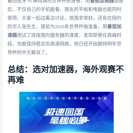
看西班牙 vs 佛得角的世界杯热身赛，用
番茄加速器
连接
后，不仅自己的手机能看，朋友的平板和电脑也能同时
使用，大家一起边看边讨论，氛围非常好。还有在纽约
的华人张先生，提前为2026年世界杯做准备，用
番茄加
速器
测试了连接国内服务器的速度，发现即使在高峰时
段，也能保持稳定的高速网络，他已经开始期待明年世
界杯的中文解说了。
总结：选对加速器，海外观赛不
再难