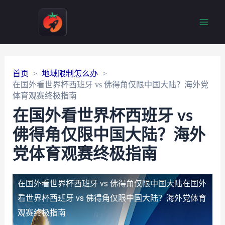
Main
Men
首页
地域限制怎么办
在国外看世界杯西班牙 vs 佛得角仅限中国大陆？海外党
体育观赛终极指南
在国外看世界杯西班牙 vs
佛得角仅限中国大陆？海外
党体育观赛终极指南
在国外看世界杯西班牙 vs 佛得角仅限中国大陆
在国外
看世界杯西班牙 vs 佛得角仅限中国大陆？海外党体育
观赛终极指南