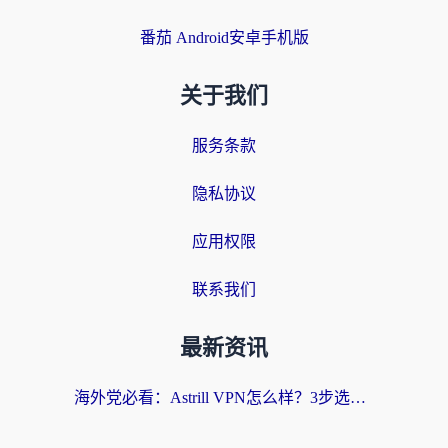
番茄 Android安卓手机版
关于我们
服务条款
隐私协议
应用权限
联系我们
最新资讯
海外党必看：Astrill VPN怎么样？3步选对回国加速器实现无缝刷剧玩游戏