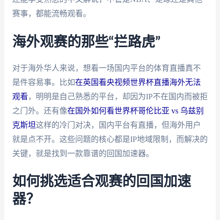
赛事，都能流畅观看。
海外观赛的那些“拦路虎”
对于海外华人来说，想看一场国内平台的体育直播真不
是件容易事。比如
在英国看央视频世界杯直播海外无法
观看
，明明是自己熟悉的平台，却因为IP不在国内而被拒
之门外。还有像
在国外如何看世界杯哥伦比亚 vs 乌兹别
克斯坦
这样的冷门对决，国内平台有直播，但海外用户
就是点不开。这些问题的核心都是IP地域限制，而解决的
关键，就是找到一款靠谱的回国加速器。
如何挑选适合观赛的回国加速
器？