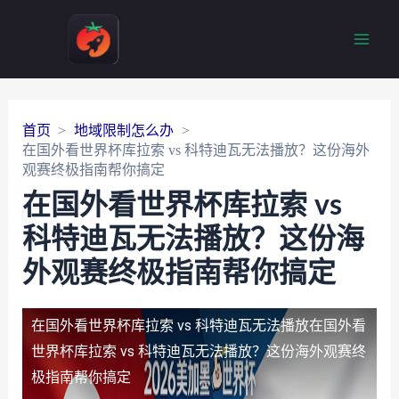
Main
Men
首页
地域限制怎么办
在国外看世界杯库拉索 vs 科特迪瓦无法播放？这份海外
观赛终极指南帮你搞定
在国外看世界杯库拉索 vs
科特迪瓦无法播放？这份海
外观赛终极指南帮你搞定
在国外看世界杯库拉索 vs 科特迪瓦无法播放
在国外看
世界杯库拉索 vs 科特迪瓦无法播放？这份海外观赛终
极指南帮你搞定