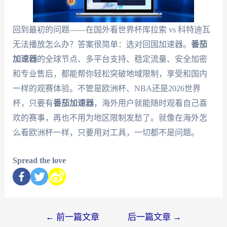
回到最初的问题——在国外看世界杯库拉索 vs 科特迪瓦
无法播放怎么办？答案很简单：选对回国加速器。
番茄
加速器
的全球节点、多平台支持、稳定流量、安全加密
和专业售后，都能帮你轻松突破地域限制，享受和国内
一样的观赛体验。不管是欧洲杯、NBA还是2026世界
杯，只要有
番茄加速器
，海外用户就能随时观看自己喜
欢的赛事，再也不用为地区限制发愁了。就像在海外怎
么看欧洲杯一样，只要用对工具，一切都不是问题。
Spread the love
←
前一篇文章
后一篇文章
→