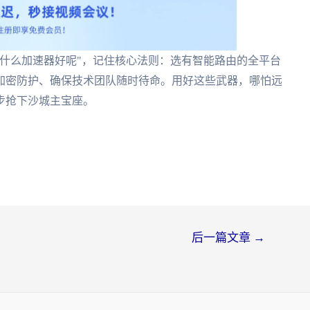
什么加速器好呢"，记住核心法则：选有智能路由的全平台
加密防护、确保技术团队随时待命。用好这些武器，哪怕远
步抢下沙城主宝座。
后一篇文章
→