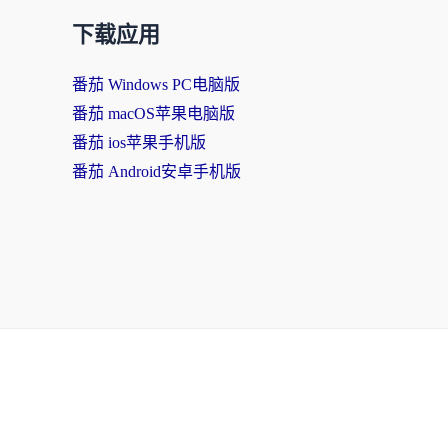
下载应用
番茄 Windows PC电脑版
番茄 macOS苹果电脑版
番茄 ios苹果手机版
番茄 Android安卓手机版