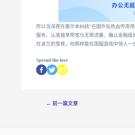
所以当深夜在墨尔本纠结"在国外玩热血传奇用
服务、认准独享带宽与无限流量、确认金融级
在波兰的雪夜，你照样能在国服游戏中快人一
Spread the love
←
前一篇文章