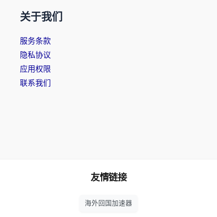
关于我们
服务条款
隐私协议
应用权限
联系我们
友情链接
海外回国加速器