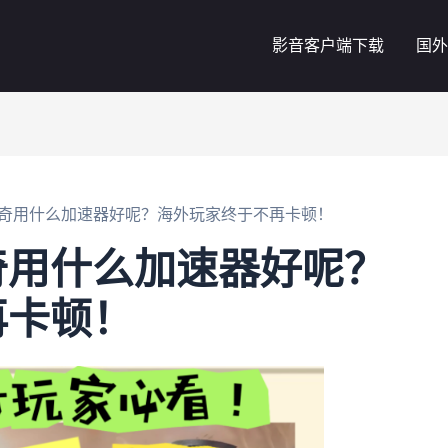
影音客户端下载
国外
奇用什么加速器好呢？海外玩家终于不再卡顿！
奇用什么加速器好呢？
再卡顿！