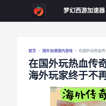
梦幻西游加速器
首页
国外加速国内游戏
在国外玩热血传
在国外玩热血传
海外玩家终于不