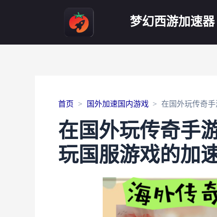
梦幻西游加速器
首页
国外加速国内游戏
在国外玩传奇手
在国外玩传奇手
玩国服游戏的加