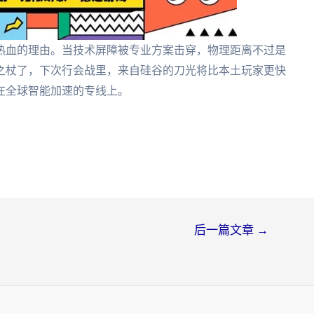
热血的理由。当技术屏障被专业方案击穿，物理距离不过是
之杖了，下次行会战里，来自硅谷的刀光将比本土玩家更快
在全球智能加速的专线上。
后一篇文章
→