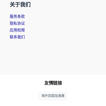
关于我们
服务条款
隐私协议
应用权限
联系我们
友情链接
海外回国加速器