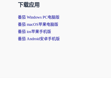
下载应用
番茄 Windows PC电脑版
番茄 macOS苹果电脑版
番茄 ios苹果手机版
番茄 Android安卓手机版