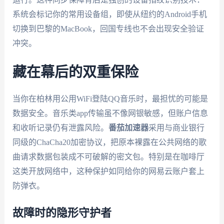
系统会标记你的常用设备组，即使从纽约的Android手机
切换到巴黎的MacBook，回国专线也不会出现安全验证
冲突。
藏在幕后的双重保险
当你在柏林用公用WiFi登陆QQ音乐时，最担忧的可能是
数据安全。音乐类app传输虽不像网银敏感，但账户信息
和收听记录仍有泄露风险。
番茄加速器
采用与商业银行
同级的ChaCha20加密协议，把原本裸露在公共网络的歌
曲请求数据包装成不可破解的密文包。特别是在咖啡厅
这类开放网络中，这种保护如同给你的网易云账户套上
防弹衣。
故障时的隐形守护者