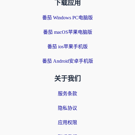
下载应用
番茄 Windows PC电脑版
番茄 macOS苹果电脑版
番茄 ios苹果手机版
番茄 Android安卓手机版
关于我们
服务条款
隐私协议
应用权限