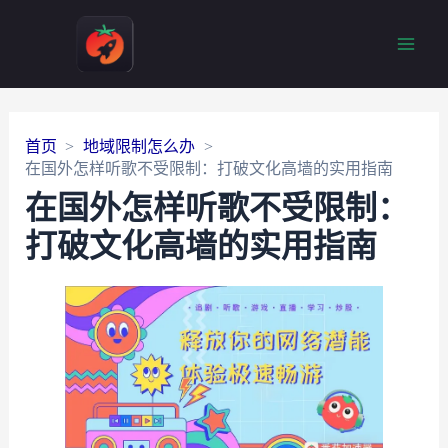
Main
Men
首页
地域限制怎么办
在国外怎样听歌不受限制：打破文化高墙的实用指南
在国外怎样听歌不受限制：
打破文化高墙的实用指南