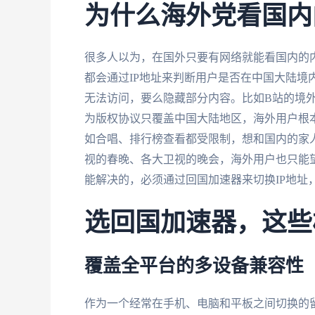
为什么海外党看国内
很多人以为，在国外只要有网络就能看国内的内
都会通过IP地址来判断用户是否在中国大陆境
无法访问，要么隐藏部分内容。比如B站的境
为版权协议只覆盖中国大陆地区，海外用户根
如合唱、排行榜查看都受限制，想和国内的家
视的春晚、各大卫视的晚会，海外用户也只能
能解决的，必须通过回国加速器来切换IP地址
选回国加速器，这些
覆盖全平台的多设备兼容性
作为一个经常在手机、电脑和平板之间切换的