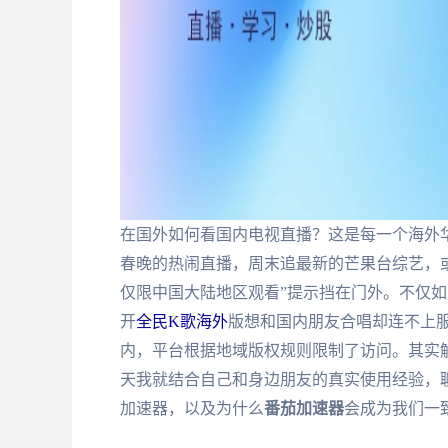
在国外如何看国内电视直播？这是每一个海外
春晚的热闹直播，周末追最新的芒果台综艺，
仅限中国大陆地区观看”提示挡在门外。不仅如
开
全民K歌海外
版想和国内朋友合唱却连不上服
内，平台根据地域版权规则限制了访问。其实
天我就结合自己和身边朋友的真实使用经验，
加速器，以及为什么
番茄加速器
会成为我们一