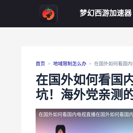
梦幻西游加速器
首页
地域限制怎么办
在国外如何看国内
在国外如何看国
坑！海外党亲测
在国外如何看国内电视直播
在国外如何看国