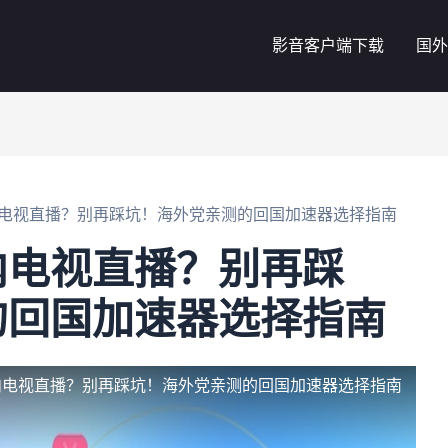
影音客户端下载
国外
电视直播？别再踩坑！海外党亲测的回国加速器选择指南
内电视直播？别再踩
的回国加速器选择指南
内电视直播？别再踩坑！海外党亲测的回国加速器选择指南