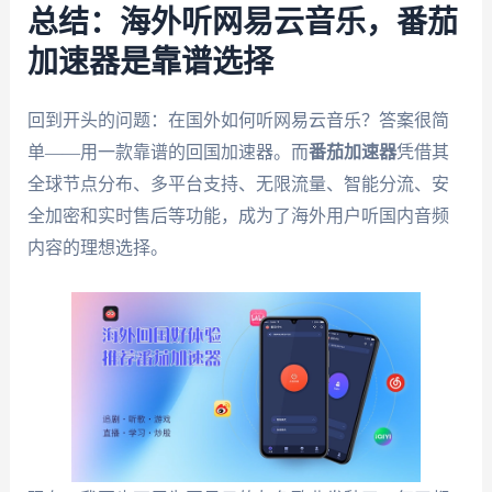
总结：海外听网易云音乐，番茄
加速器是靠谱选择
回到开头的问题：在国外如何听网易云音乐？答案很简
单——用一款靠谱的回国加速器。而
番茄加速器
凭借其
全球节点分布、多平台支持、无限流量、智能分流、安
全加密和实时售后等功能，成为了海外用户听国内音频
内容的理想选择。