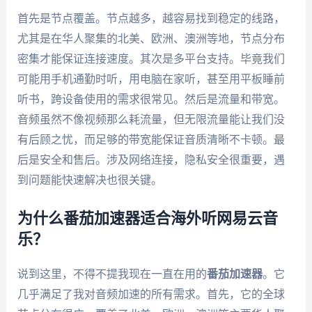
首先是节点覆盖。节点越多，越容易找到稳定的线路，
尤其是在华人聚集的北美、欧洲、澳洲等地，节点分布
密集才能保证连接速度。其次是多平台支持。毕竟我们
可能用手机通勤时听，用电脑在家听，甚至用平板睡前
听书，跨设备使用的需求很常见。然后是流量和带宽。
音频虽然不像视频那么耗流量，但无限流量能让我们没
有后顾之忧，而足够的带宽能保证音质清晰不卡顿。最
后是安全和售后。涉及网络连接，隐私安全很重要，遇
到问题能快速解决也很关键。
为什么番茄加速器适合海外听网易云音
乐？
说到这里，不得不提我现在一直在用的
番茄加速器
。它
几乎满足了我对音频加速的所有需求。首先，它的全球