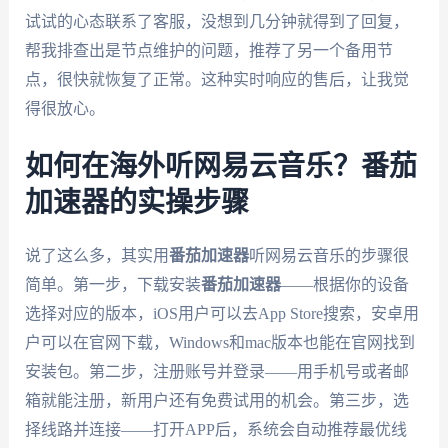
试试的心态联系了客服，没想到几分钟就得到了回复，
帮我排查出是节点维护的问题，推荐了另一个备用节
点，很快就恢复了正常。这种实时响应的售后，让我觉
得很放心。
如何在海外听网易云音乐？番茄
加速器的实操步骤
说了这么多，其实用
番茄加速器
听网易云音乐的步骤很
简单。第一步，下载安装
番茄加速器
——根据你的设备
选择对应的版本，iOS用户可以去App Store搜索，安卓用
户可以在官网下载，Windows和mac版本也能在官网找到
安装包。第二步，注册账号并登录——用手机号或者邮
箱就能注册，新用户还有免费试用的机会。第三步，选
择线路并连接——打开APP后，系统会自动推荐最优线