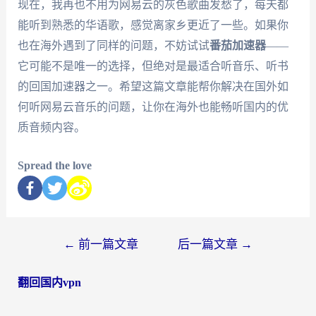
现在，我再也不用为网易云的灰色歌曲发愁了，每天都
能听到熟悉的华语歌，感觉离家乡更近了一些。如果你
也在海外遇到了同样的问题，不妨试试
番茄加速器
——
它可能不是唯一的选择，但绝对是最适合听音乐、听书
的回国加速器之一。希望这篇文章能帮你解决在国外如
何听网易云音乐的问题，让你在海外也能畅听国内的优
质音频内容。
Spread the love
←
前一篇文章
后一篇文章
→
翻回国内vpn