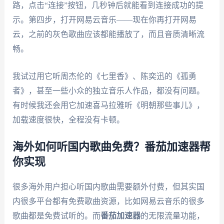
路，点击“连接”按钮，几秒钟后就能看到连接成功的提
示。第四步，打开网易云音乐——现在你再打开网易
云，之前的灰色歌曲应该都能播放了，而且音质清晰流
畅。
我试过用它听周杰伦的《七里香》、陈奕迅的《孤勇
者》，甚至一些小众的独立音乐人作品，都没有问题。
有时候我还会用它加速喜马拉雅听《明朝那些事儿》，
加载速度很快，全程没有卡顿。
海外如何听国内歌曲免费？番茄加速器帮
你实现
很多海外用户担心听国内歌曲需要额外付费，但其实国
内很多平台都有免费歌曲资源，比如网易云音乐的很多
歌曲都是免费试听的。而
番茄加速器
的无限流量功能，