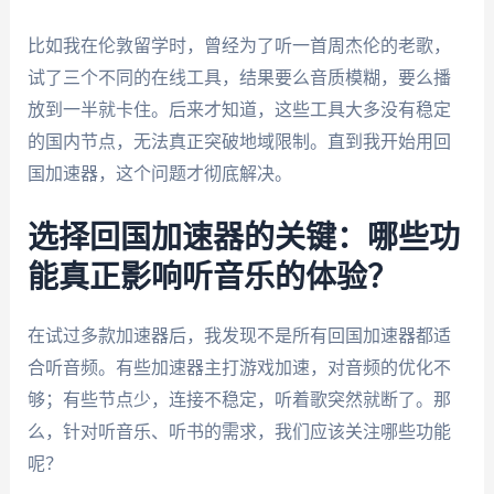
比如我在伦敦留学时，曾经为了听一首周杰伦的老歌，
试了三个不同的在线工具，结果要么音质模糊，要么播
放到一半就卡住。后来才知道，这些工具大多没有稳定
的国内节点，无法真正突破地域限制。直到我开始用回
国加速器，这个问题才彻底解决。
选择回国加速器的关键：哪些功
能真正影响听音乐的体验？
在试过多款加速器后，我发现不是所有回国加速器都适
合听音频。有些加速器主打游戏加速，对音频的优化不
够；有些节点少，连接不稳定，听着歌突然就断了。那
么，针对听音乐、听书的需求，我们应该关注哪些功能
呢？