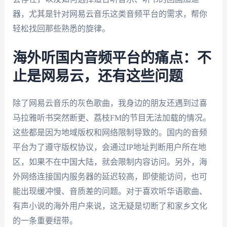
器，尤其是针对网易云音乐这类音频平台的需求，帮你
轻松找回那些熟悉的旋律。
海外听国内音频平台的痛点：不
止是网易云，还有这些问题
除了网易云音乐的灰色歌曲，我身边的朋友还遇到过喜
马拉雅听书突然断更、荔枝FM的节目无法加载的情况。
这些都是因为地域版权和网络限制导致的。国内的音频
平台为了遵守版权协议，会通过IP地址判断用户所在地
区，如果不在中国大陆，就会限制内容访问。另外，海
外网络连接国内服务器的延迟较高，即使能访问，也可
能出现缓冲慢、音质差的问题。对于喜欢听华语歌曲、
有声小说的海外用户来说，这无疑是切断了和家乡文化
的一条重要纽带。