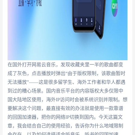
在国外打开网易云音乐，发现收藏夹里一半的歌曲都变
成了灰色，点击播放时弹出“由于版权限制，该歌曲暂时
无法播放”——这是很多留学生、海外工作者和华人都遇
到过的糟心场景。国内音乐平台的内容版权大多仅限中
国大陆地区使用，海外IP访问时会被系统识别并限制。想
要解决这个问题，最直接有效的办法就是使用一款靠谱
的回国加速器，把你的网络IP切换到国内。今天这篇文
章，我会结合自己的使用经验，告诉你为什么地域限制
会存在，以及如何选择适合听音乐、听书的回国加速