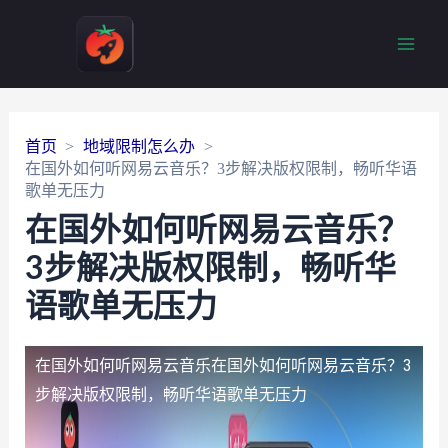
Main
Men
首页
地域限制怎么办
在国外如何听网易云音乐？3步解决版权限制，畅听华语
歌单无压力
在国外如何听网易云音乐？
3步解决版权限制，畅听华
语歌单无压力
在国外如何听网易云音乐
在国外如何听网易云音乐？3
步解决版权限制，畅听华语歌单无压力