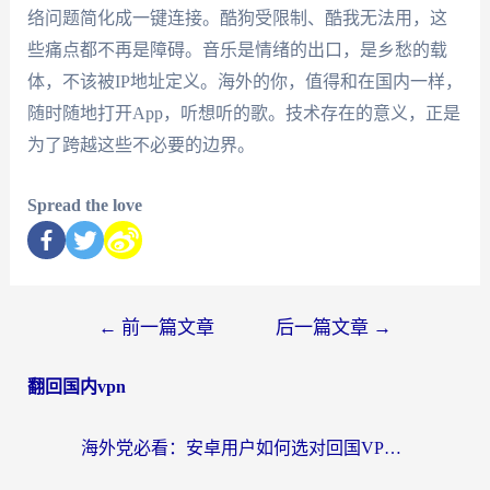
络问题简化成一键连接。酷狗受限制、酷我无法用，这
些痛点都不再是障碍。音乐是情绪的出口，是乡愁的载
体，不该被IP地址定义。海外的你，值得和在国内一样，
随时随地打开App，听想听的歌。技术存在的意义，正是
为了跨越这些不必要的边界。
Spread the love
←
前一篇文章
后一篇文章
→
翻回国内vpn
海外党必看：安卓用户如何选对回国VPN？从踩坑到无缝访问的全攻略