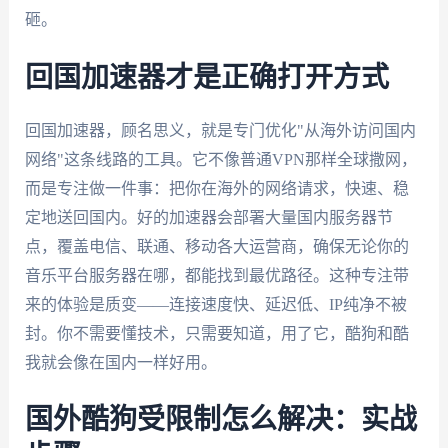
砸。
回国加速器才是正确打开方式
回国加速器，顾名思义，就是专门优化"从海外访问国内
网络"这条线路的工具。它不像普通VPN那样全球撒网，
而是专注做一件事：把你在海外的网络请求，快速、稳
定地送回国内。好的加速器会部署大量国内服务器节
点，覆盖电信、联通、移动各大运营商，确保无论你的
音乐平台服务器在哪，都能找到最优路径。这种专注带
来的体验是质变——连接速度快、延迟低、IP纯净不被
封。你不需要懂技术，只需要知道，用了它，酷狗和酷
我就会像在国内一样好用。
国外酷狗受限制怎么解决：实战