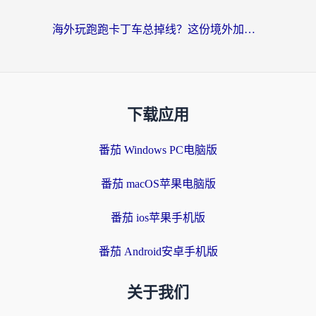
海外玩跑跑卡丁车总掉线？这份境外加速指南帮你零延迟漂移！
下载应用
番茄 Windows PC电脑版
番茄 macOS苹果电脑版
番茄 ios苹果手机版
番茄 Android安卓手机版
关于我们