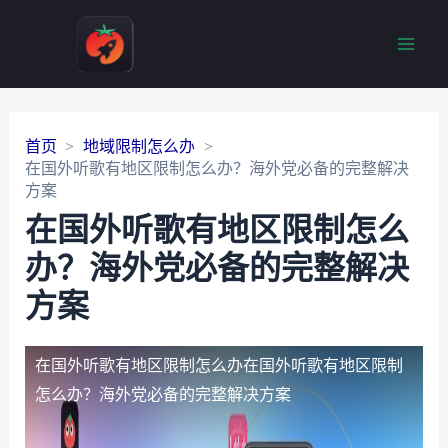
Main
Men
首页
地域限制怎么办
在国外听歌有地区限制怎么办？海外党必备的完整解决
方案
在国外听歌有地区限制怎么
办？海外党必备的完整解决
方案
在国外听歌有地区限制怎么办
在国外听歌有地区限制
怎么办？海外党必备的完整解决方案