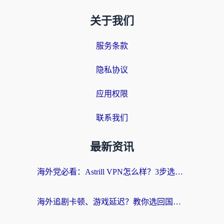
关于我们
服务条款
隐私协议
应用权限
联系我们
最新资讯
海外党必看：Astrill VPN怎么样？3步选对回国加速器实现无缝刷剧玩游戏
海外追剧卡顿、游戏延迟？教你选回国加速器，附免费加速器试用一小时福利