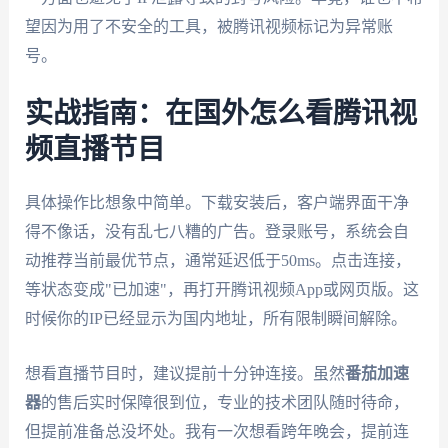
望因为用了不安全的工具，被腾讯视频标记为异常账
号。
实战指南：在国外怎么看腾讯视
频直播节目
具体操作比想象中简单。下载安装后，客户端界面干净
得不像话，没有乱七八糟的广告。登录账号，系统会自
动推荐当前最优节点，通常延迟低于50ms。点击连接，
等状态变成"已加速"，再打开腾讯视频App或网页版。这
时候你的IP已经显示为国内地址，所有限制瞬间解除。
想看直播节目时，建议提前十分钟连接。虽然
番茄加速
器
的售后实时保障很到位，专业的技术团队随时待命，
但提前准备总没坏处。我有一次想看跨年晚会，提前连