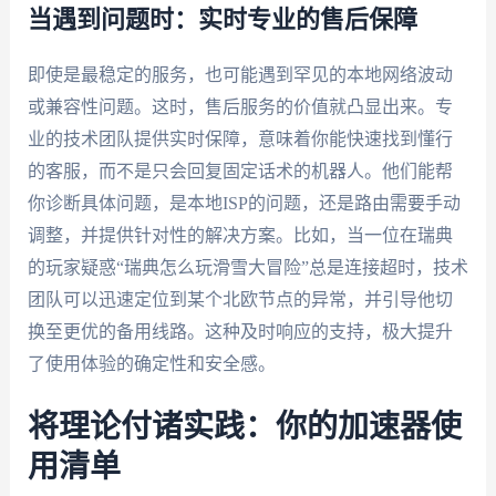
当遇到问题时：实时专业的售后保障
即使是最稳定的服务，也可能遇到罕见的本地网络波动
或兼容性问题。这时，售后服务的价值就凸显出来。专
业的技术团队提供实时保障，意味着你能快速找到懂行
的客服，而不是只会回复固定话术的机器人。他们能帮
你诊断具体问题，是本地ISP的问题，还是路由需要手动
调整，并提供针对性的解决方案。比如，当一位在瑞典
的玩家疑惑“瑞典怎么玩滑雪大冒险”总是连接超时，技术
团队可以迅速定位到某个北欧节点的异常，并引导他切
换至更优的备用线路。这种及时响应的支持，极大提升
了使用体验的确定性和安全感。
将理论付诸实践：你的加速器使
用清单