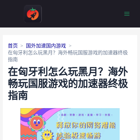
Main
Men
首页
国外加速国内游戏
在匈牙利怎么玩黑月？海外畅玩国服游戏的加速器终极
指南
在匈牙利怎么玩黑月？海外
畅玩国服游戏的加速器终极
指南