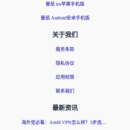
番茄 ios苹果手机版
番茄 Android安卓手机版
关于我们
服务条款
隐私协议
应用权限
联系我们
最新资讯
海外党必看：Astrill VPN怎么样？3步选对回国加速器实现无缝刷剧玩游戏