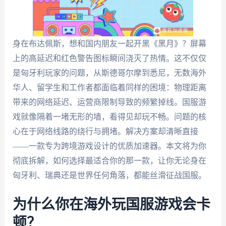
身在布达佩斯，想和国内朋友一起开黑《黑月》？屏幕
上的高延迟和红色警告图标瞬间浇灭了热情。这不仅仅
是匈牙利玩家的问题，从斯德哥尔摩到悉尼，无数海外
华人、留学生和工作者都面临着同样的困境：物理距离
带来的网络延迟、运营商限制导致的频繁掉线。国服游
戏就像隔着一堵无形的墙，看得见却玩不畅。问题的核
心在于网络线路的绕行与拥堵。解决方案却清晰直接
——一款专为跨境游戏设计的优质加速器。本文将为你
彻底拆解，如何选择最适合你的那一款，让你无论身在
匈牙利、瑞典还是世界任何角落，都能丝滑征战国服。
为什么你在海外玩国服游戏会卡
顿？