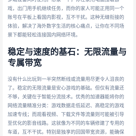
戏，出门用手机继续任务，而你的家人可能正用同一个
账号在平板上看国内影视，互不干扰。这种无缝衔接的
体验，解决了海外数字生活的核心痛点，让你在不同场
景下都能轻松连接国内网络环境。
稳定与速度的基石：无限流量与
专属带宽
没有什么比玩到一半突然断线或流量用尽更令人沮丧的
了。稳定的无限流量是安心游戏的基础。但仅有流量还
不够，关键在于智能分流技术。优秀的加速器能将你的
网络流量精准分类：游戏数据走低延迟、高稳定的游戏
加速专线；而观看视频、下载文件等流量则可能被引导
至优化的影音线路。这就像为不同的车辆修建了专用的
车道，互不干扰。特别是独享的回国带宽资源，能确保