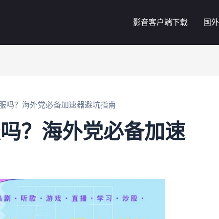
影音客户端下载
国外
国服吗？海外党必备加速器避坑指南
服吗？海外党必备加速