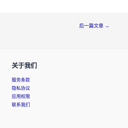
后一篇文章
→
关于我们
服务条款
隐私协议
应用权限
联系我们