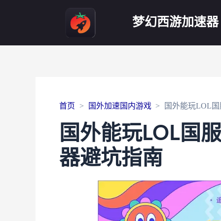
梦幻西游加速器
首页
国外加速国内游戏
国外能玩LOL
国外能玩LOL国
器避坑指南