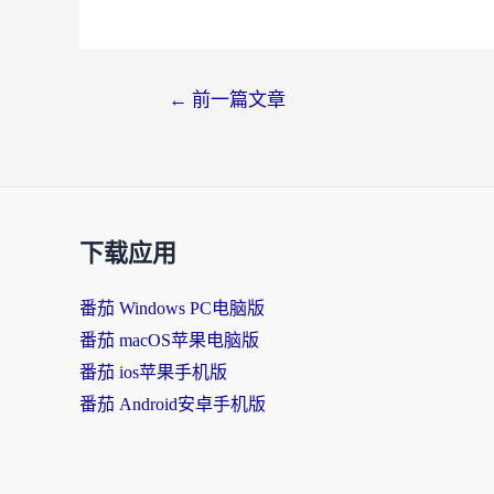
←
前一篇文章
下载应用
番茄 Windows PC电脑版
番茄 macOS苹果电脑版
番茄 ios苹果手机版
番茄 Android安卓手机版