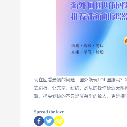
现在回看最初的问题：国外能玩LOL国服吗？
式跳板，让东京、纽约、悉尼的操作延迟无限
斩，指尖划破的不只是屏幕里的敌人，更是横
Spread the love