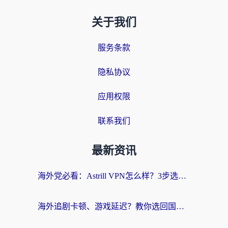
关于我们
服务条款
隐私协议
应用权限
联系我们
最新资讯
海外党必看：Astrill VPN怎么样？3步选对回国加速器实现无缝刷剧玩游戏
海外追剧卡顿、游戏延迟？教你选回国加速器，附免费加速器试用一小时福利