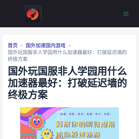
Main
Men
首页
国外加速国内游戏
国外玩国服非人学园用什么加速器最好：打破延迟墙的
终极方案
国外玩国服非人学园用什么
加速器最好：打破延迟墙的
终极方案