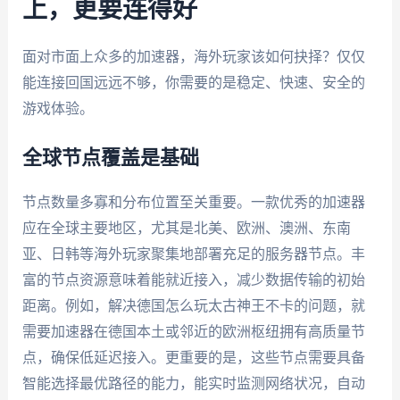
上，更要连得好
面对市面上众多的加速器，海外玩家该如何抉择？仅仅
能连接回国远远不够，你需要的是稳定、快速、安全的
游戏体验。
全球节点覆盖是基础
节点数量多寡和分布位置至关重要。一款优秀的加速器
应在全球主要地区，尤其是北美、欧洲、澳洲、东南
亚、日韩等海外玩家聚集地部署充足的服务器节点。丰
富的节点资源意味着能就近接入，减少数据传输的初始
距离。例如，解决德国怎么玩太古神王不卡的问题，就
需要加速器在德国本土或邻近的欧洲枢纽拥有高质量节
点，确保低延迟接入。更重要的是，这些节点需要具备
智能选择最优路径的能力，能实时监测网络状况，自动