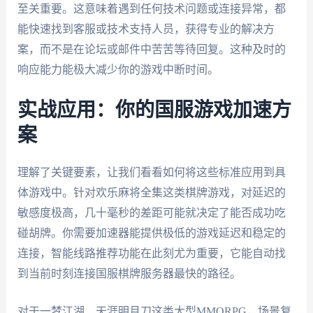
至关重要。这意味着遇到任何技术问题或连接异常，都
能快速找到客服或技术支持人员，获得专业的解决方
案，而不是在论坛或邮件中苦苦等待回复。这种及时的
响应能力能极大减少你的游戏中断时间。
实战应用：你的国服游戏加速方
案
理解了关键要素，让我们看看如何将这些标准应用到具
体游戏中。针对欢乐麻将全集这类棋牌游戏，对延迟的
敏感度极高，几十毫秒的差距可能就决定了能否成功吃
碰胡牌。你需要加速器能提供极低的游戏延迟和稳定的
连接，智能线路推荐功能在此刻尤为重要，它能自动找
到当前时刻连接国服棋牌服务器最快的路径。
对于一梦江湖、天涯明月刀这类大型MMORPG，场景复