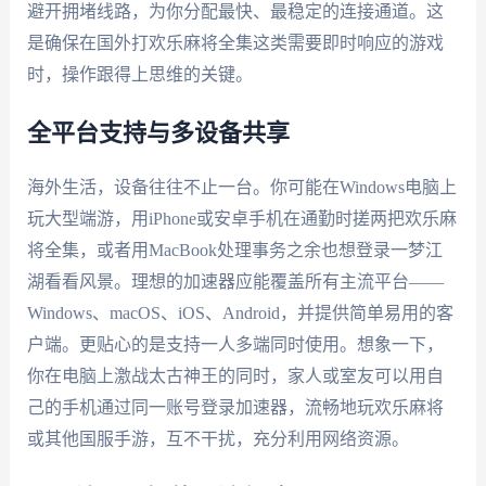
避开拥堵线路，为你分配最快、最稳定的连接通道。这
是确保在国外打欢乐麻将全集这类需要即时响应的游戏
时，操作跟得上思维的关键。
全平台支持与多设备共享
海外生活，设备往往不止一台。你可能在Windows电脑上
玩大型端游，用iPhone或安卓手机在通勤时搓两把欢乐麻
将全集，或者用MacBook处理事务之余也想登录一梦江
湖看看风景。理想的加速器应能覆盖所有主流平台——
Windows、macOS、iOS、Android，并提供简单易用的客
户端。更贴心的是支持一人多端同时使用。想象一下，
你在电脑上激战太古神王的同时，家人或室友可以用自
己的手机通过同一账号登录加速器，流畅地玩欢乐麻将
或其他国服手游，互不干扰，充分利用网络资源。