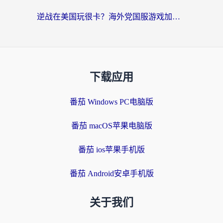
逆战在美国玩很卡？海外党国服游戏加速终极指南（附DNF宝可梦加速技巧）
下载应用
番茄 Windows PC电脑版
番茄 macOS苹果电脑版
番茄 ios苹果手机版
番茄 Android安卓手机版
关于我们