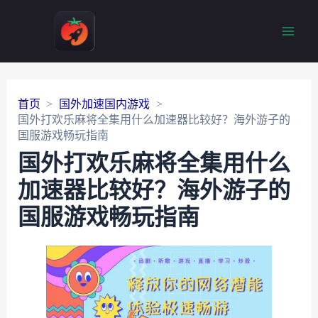
Main
Men
首页
国外加速国内游戏
国外打欢乐麻将全集用什么加速器比较好？海外游子的
国服游戏畅玩指南
国外打欢乐麻将全集用什么
加速器比较好？海外游子的
国服游戏畅玩指南