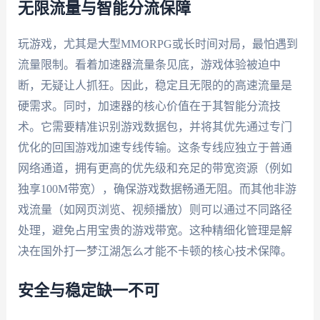
无限流量与智能分流保障
玩游戏，尤其是大型MMORPG或长时间对局，最怕遇到
流量限制。看着加速器流量条见底，游戏体验被迫中
断，无疑让人抓狂。因此，稳定且无限的的高速流量是
硬需求。同时，加速器的核心价值在于其智能分流技
术。它需要精准识别游戏数据包，并将其优先通过专门
优化的回国游戏加速专线传输。这条专线应独立于普通
网络通道，拥有更高的优先级和充足的带宽资源（例如
独享100M带宽），确保游戏数据畅通无阻。而其他非游
戏流量（如网页浏览、视频播放）则可以通过不同路径
处理，避免占用宝贵的游戏带宽。这种精细化管理是解
决在国外打一梦江湖怎么才能不卡顿的核心技术保障。
安全与稳定缺一不可