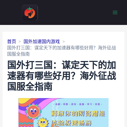
Main
Men
首页
国外加速国内游戏
国外打三国：谋定天下的加速器有哪些好用？海外征战
国服全指南
国外打三国：谋定天下的加
速器有哪些好用？海外征战
国服全指南