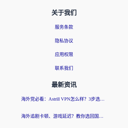
关于我们
服务条款
隐私协议
应用权限
联系我们
最新资讯
海外党必看：Astrill VPN怎么样？3步选对回国加速器实现无缝刷剧玩游戏
海外追剧卡顿、游戏延迟？教你选回国加速器，附免费加速器试用一小时福利