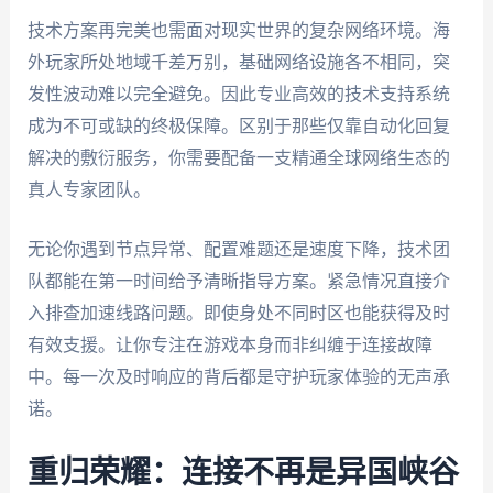
技术方案再完美也需面对现实世界的复杂网络环境。海
外玩家所处地域千差万别，基础网络设施各不相同，突
发性波动难以完全避免。因此专业高效的技术支持系统
成为不可或缺的终极保障。区别于那些仅靠自动化回复
解决的敷衍服务，你需要配备一支精通全球网络生态的
真人专家团队。
无论你遇到节点异常、配置难题还是速度下降，技术团
队都能在第一时间给予清晰指导方案。紧急情况直接介
入排查加速线路问题。即使身处不同时区也能获得及时
有效支援。让你专注在游戏本身而非纠缠于连接故障
中。每一次及时响应的背后都是守护玩家体验的无声承
诺。
重归荣耀：连接不再是异国峡谷