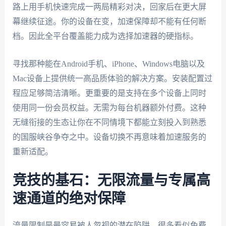
路上用手机快速完成一两局精彩对决，回家后在更大屏
幕继续征途。你的设备在变，加速保障却不能有任何断
档。因此全平台覆盖能力成为选择加速器的硬指标。
寻找那种能在Android手机、iPhone、Windows电脑以及
Mac设备上提供统一高品质体验的解决方案。安装配置过
程应足够简洁清晰。更重要的是支持在多个设备上同时
使用同一份会员权益。无需为每台机器额外付费。这种
无缝衔接的生态让你在不同情境下都能立刻投入到熟悉
的国服峡谷争夺之中。设备切换不再意味着加速服务的
重新适配。
竞技的基石：无限流量与专属高
速通道的绝对保障
流量限制是最容易被人忽视的潜在陷阱。很多看似免费