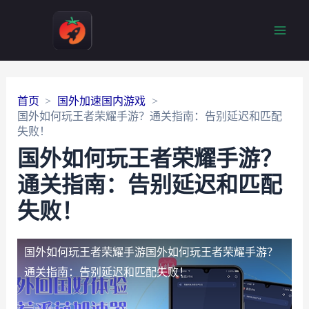
Main
Men
首页
国外加速国内游戏
国外如何玩王者荣耀手游？通关指南：告别延迟和匹配
失败！
国外如何玩王者荣耀手游？
通关指南：告别延迟和匹配
失败！
国外如何玩王者荣耀手游
国外如何玩王者荣耀手游？
通关指南：告别延迟和匹配失败！