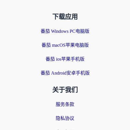
下载应用
番茄 Windows PC电脑版
番茄 macOS苹果电脑版
番茄 ios苹果手机版
番茄 Android安卓手机版
关于我们
服务条款
隐私协议