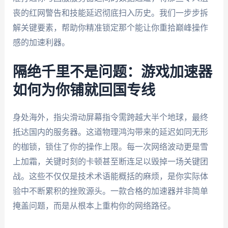
丧的红网警告和技能延迟彻底扫入历史。我们一步步拆
解关键要素，帮助你精准锁定那个能让你重拾巅峰操作
感的加速利器。
隔绝千里不是问题：游戏加速器
如何为你铺就回国专线
身处海外，指尖滑动屏幕指令需跨越大半个地球，最终
抵达国内的服务器。这道物理鸿沟带来的延迟如同无形
的枷锁，锁住了你的操作上限。每一次网络波动更是雪
上加霜，关键时刻的卡顿甚至断连足以毁掉一场关键团
战。这些不仅仅是技术术语能概括的麻烦，是你实际体
验中不断累积的挫败源头。一款合格的加速器并非简单
掩盖问题，而是从根本上重构你的网络路径。