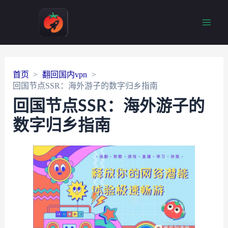
Main
Men
首页
翻回国内vpn
回国节点SSR：海外游子的数字归乡指南
回国节点SSR：海外游子的
数字归乡指南