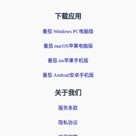
下载应用
番茄 Windows PC电脑版
番茄 macOS苹果电脑版
番茄 ios苹果手机版
番茄 Android安卓手机版
关于我们
服务条款
隐私协议