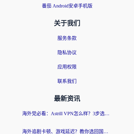
番茄 Android安卓手机版
关于我们
服务条款
隐私协议
应用权限
联系我们
最新资讯
海外党必看：Astrill VPN怎么样？3步选对回国加速器实现无缝刷剧玩游戏
海外追剧卡顿、游戏延迟？教你选回国加速器，附免费加速器试用一小时福利