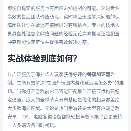
即便再稳定的服务也有面临未知挑战的可能。这时专业
高效的售后团队价值凸现。实时响应迅速解决问题的保
障团队让你在遭遇连接困境时有所依靠。专业的技术人
员具备处理复杂网络问题的经验无论高峰拥堵还是配置
冲突都能快速定位并提供有效解决方案。
实战体验到底如何？
以广泛服务于海外华人玩家获得好评的
番茄加速器
为
例。它能有效解决“在国外玩国内游戏延迟高怎么办”的难
题。当你打开游戏前它已智能匹配最佳连接节点构建稳
定通道。庞大的全球节点分布基础是优化的起点覆盖绝
大多数海外区域。无论是热门手游还是大型客户端游戏
安卓、iOS、电脑各类设备都能轻松驾驭不限平台更支持
一人多端设备同时畅玩。