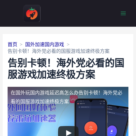
Main
Men
首页
国外加速国内游戏
告别卡顿！海外党必看的国服游戏加速终极方案
告别卡顿！海外党必看的国
服游戏加速终极方案
在国外玩国内游戏延迟高怎么办
告别卡顿！海外党必
看的国服游戏加速终极方案