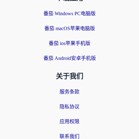
番茄 Windows PC电脑版
番茄 macOS苹果电脑版
番茄 ios苹果手机版
番茄 Android安卓手机版
关于我们
服务条款
隐私协议
应用权限
联系我们