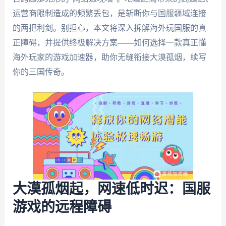
运营商限制造成的频繁丢包，是斩断你与国服疆域连接
的两把利剑。别担心，本文将深入拆解海外玩国服的真
正障碍，并提供终极解决方案——如何选择一款真正懂
海外玩家的游戏加速器，助你无缝衔接大漠孤烟，续写
你的三国传奇。
大漠孤烟起，网速低时迟：国服
游戏的远程障碍