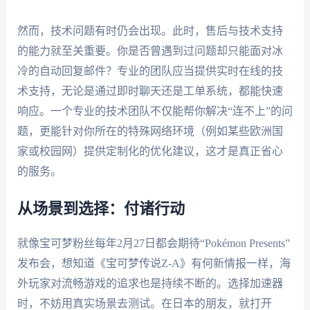
然而，技术问题有时仍会出现。此时，售后与技术支持
的能力就至关重要。你是否曾遇到过问题却只能面对冰
冷的自动回复邮件？专业的团队应当提供实时在线的技
术支持，无论是通过即时聊天还是工单系统，都能快速
响应。一个专业的技术团队不仅能帮你解决“连不上”的问
题，更能针对你所在的特殊网络环境（例如某些欧洲国
家或校园网）提供定制化的优化建议，这才是真正省心
的服务。
从场景到选择：付诸行动
就像宝可梦粉丝每年2月27日都会期待“Pokémon Presents”
发布会，想知道《宝可梦传说Z-A》有何新情报一样，海
外玩家对流畅游戏的追求也是持续不断的。选择加速器
时，不妨用真实场景去测试。在日本的朋友，就打开