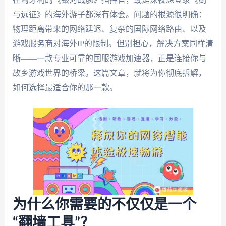
与远征》的海外游子都深有体会。问题的根源很明确：
物理距离带来的网络延迟、复杂的国际网络路由、以及
游戏服务商对海外IP的限制。但别担心，解决方案同样清
晰——一款专业可靠的国服游戏加速器，正是连接你与
故乡游戏世界的桥梁。这篇文章，就将为你彻底拆解，
如何选择最适合你的那一款。
为什么你需要的不仅仅是一个
“翻墙工具”？