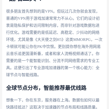
很多朋友首先想到的是VPN。但玩过几次你就会发现，
普通的VPN用于游戏加速常常力不从心。它们的设计初
衷是隐私保护和访问限制内容，而非针对游戏数据包进
行优化。游戏需要的是低延迟、高稳定、少抖动的网络
环境，尤其是像《大天使之剑H5》这类MMORPG，一次
卡顿就可能让你在PK中饮恨。更别提你想在海外用网易
云音乐追更国漫新番，或者和家人流畅视频通话了。你
需要的是一个能智能识别、分流不同网络需求的专业工
具。这便引出了专业游戏加速器的第一个核心能力：全
球节点与智能线路。
全球节点分布，智能推荐最优线路
想象一下，你在东京，服务器在上海。数据包如何以最
快路径抵达？这取决于加速器的节点布局和线路质量。