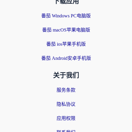
下载应用
番茄 Windows PC电脑版
番茄 macOS苹果电脑版
番茄 ios苹果手机版
番茄 Android安卓手机版
关于我们
服务条款
隐私协议
应用权限